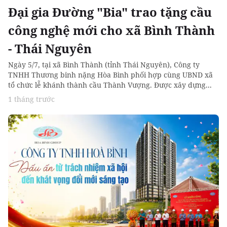
Đại gia Đường "Bia" trao tặng cầu
công nghệ mới cho xã Bình Thành
- Thái Nguyên
Ngày 5/7, tại xã Bình Thành (tỉnh Thái Nguyên), Công ty
TNHH Thương binh nặng Hòa Bình phối hợp cùng UBND xã
tổ chức lễ khánh thành cầu Thành Vượng. Được xây dựng...
1 tháng trước