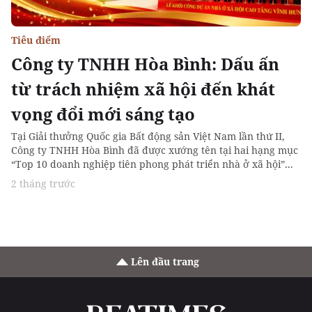
Tiêu điểm
Công ty TNHH Hòa Bình: Dấu ấn
từ trách nhiệm xã hội đến khát
vọng đổi mới sáng tạo
Tại Giải thưởng Quốc gia Bất động sản Việt Nam lần thứ II,
Công ty TNHH Hòa Bình đã được xướng tên tại hai hạng mục
“Top 10 doanh nghiệp tiên phong phát triển nhà ở xã hội”...
2 tháng trước
Lên đầu trang