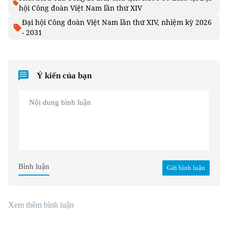
hội Công đoàn Việt Nam lần thứ XIV
Đại hội Công đoàn Việt Nam lần thứ XIV, nhiệm kỳ 2026
- 2031
Ý kiến của bạn
Bình luận
Gửi bình luận
Xem thêm bình luận