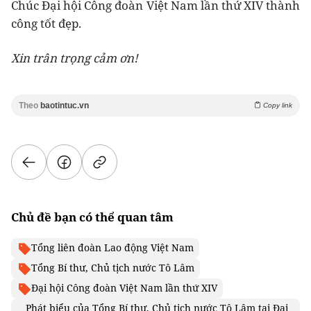
Chúc Đại hội Công đoàn Việt Nam lần thứ XIV thành
công tốt đẹp.
Xin trân trọng cảm ơn!
Theo
baotintuc.vn
Copy link
Chủ đề bạn có thể quan tâm
Tổng liên đoàn Lao động Việt Nam
Tổng Bí thư, Chủ tịch nước Tô Lâm
Đại hội Công đoàn Việt Nam lần thứ XIV
Phát biểu của Tổng Bí thư, Chủ tịch nước Tô Lâm tại Đại