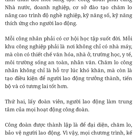
Nhà nước, doanh nghiệp, cơ sở đào tạo chăm lo
nâng cao trình độ nghề nghiệp, kỹ năng số, kỹ năng
thích ứng cho người lao động.
Mỗi công nhân phải có cơ hội học tập suốt đời. Mỗi
khu công nghiệp phải là nơi không chỉ có nhà máy,
mà còn có thiết chế văn hóa, nhà ở, trường học, y tế,
môi trường sống an toàn, nhân văn. Chăm lo công
nhân không chỉ là hỗ trợ lúc khó khăn, mà còn là
tạo điều kiện để người lao động trưởng thành, tiến
bộ và có tương lai tốt hơn.
Thứ hai, lấy đoàn viên, người lao động làm trung
tâm của mọi hoạt động công đoàn.
Công đoàn được thành lập là để đại diện, chăm lo,
bảo vệ người lao động. Vì vậy, mọi chương trình, kế