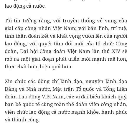
lao động cả nước.
Tôi tin tưởng rằng, với truyền thống vẻ vang của
giai cấp công nhân Việt Nam; với bản lĩnh, trí tuệ,
tinh thần đoàn kết và khát vọng vươn lên của người
lao động; với quyết tâm đổi mới của tổ chức Công
đoàn, Đại hội Công đoàn Việt Nam lần thứ XIV sẽ
mở ra một giai đoạn phát triển mới mạnh mẽ hơn,
thực chất hơn, hiệu quả hơn.
Xin chúc các đồng chí lãnh đạo, nguyên lãnh đạo
Đảng và Nhà nước, Mặt trận Tổ quốc và Tổng Liên
đoàn Lao động Việt Nam, các vị đại biểu khách quý,
bạn bè quốc tế cùng toàn thể đoàn viên công nhân,
viên chức lao động cả nước mạnh khỏe, hạnh phúc
và thành công.