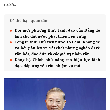
nước.
Có thể bạn quan tâm
Đổi mới phương thức lãnh đạo của Đảng để
làm cho đất nước phát triển bền vững
Tổng Bí thư, Chủ tịch nước Tô Lâm: Không để
xã hội giàu lên về vật chất nhưng nghèo đi về
văn hóa, đạo đức và các giá trị nhân văn
Đảng bộ Chính phủ nâng cao hiệu lực lãnh
đạo, đáp ứng yêu cầu nhiệm vụ mới