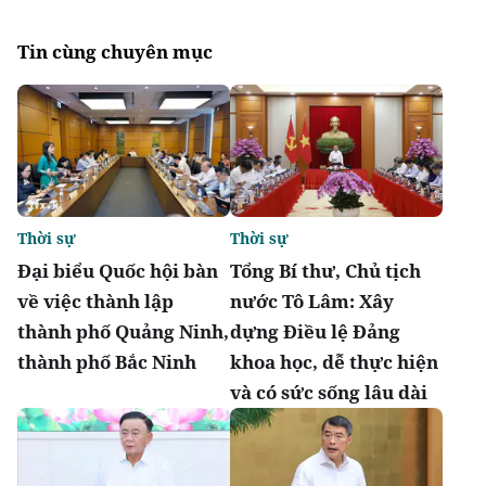
Tin cùng chuyên mục
Thời sự
Thời sự
Đại biểu Quốc hội bàn
Tổng Bí thư, Chủ tịch
về việc thành lập
nước Tô Lâm: Xây
thành phố Quảng Ninh,
dựng Điều lệ Đảng
thành phố Bắc Ninh
khoa học, dễ thực hiện
và có sức sống lâu dài