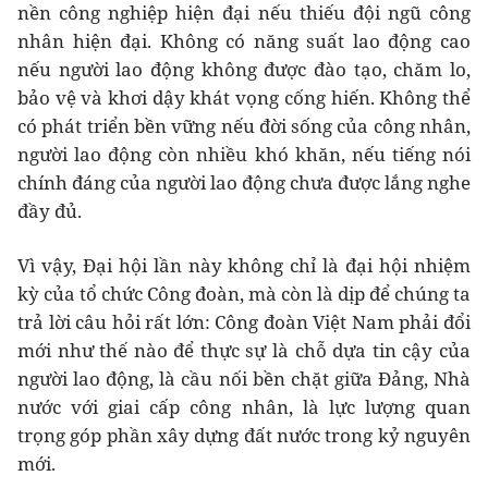
nền công nghiệp hiện đại nếu thiếu đội ngũ công
nhân hiện đại. Không có năng suất lao động cao
nếu người lao động không được đào tạo, chăm lo,
bảo vệ và khơi dậy khát vọng cống hiến. Không thể
có phát triển bền vững nếu đời sống của công nhân,
người lao động còn nhiều khó khăn, nếu tiếng nói
chính đáng của người lao động chưa được lắng nghe
đầy đủ.
Vì vậy, Đại hội lần này không chỉ là đại hội nhiệm
kỳ của tổ chức Công đoàn, mà còn là dịp để chúng ta
trả lời câu hỏi rất lớn: Công đoàn Việt Nam phải đổi
mới như thế nào để thực sự là chỗ dựa tin cậy của
người lao động, là cầu nối bền chặt giữa Đảng, Nhà
nước với giai cấp công nhân, là lực lượng quan
trọng góp phần xây dựng đất nước trong kỷ nguyên
mới.