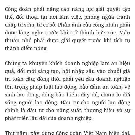
Công đoàn phải nâng cao năng lực giải quyết tập
thể, đối thoại tại nơi làm việc, phòng ngừa tranh
chấp từ sớm, từ cơ sở. Phản ánh của công nhân phải
được lắng nghe trước khi trở thành bức xúc. Mâu
thuẫn nhỏ phải được giải quyết trước khi tích tụ
thành điểm nóng.
Chúng ta khuyến khích doanh nghiệp làm ăn hiệu
quả, đổi mới sáng tạo, hội nhập sâu vào chuỗi giá
trị toàn cầu; đồng thời phải yêu cầu doanh nghiệp
tôn trọng pháp luật lao động, bảo đảm an toàn, vệ
sinh lao động, đóng bảo hiểm đầy đủ, chăm lo đời
sống người lao động. Đầu tư cho người lao động
chính là đầu tư cho năng suất, thương hiệu và sự
phát triển lâu dài của doanh nghiệp.
Thứ năm, xây dựng Công đoàn Việt Nam hiện đại,