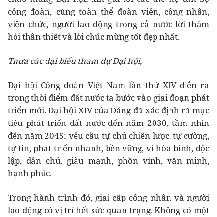
công đoàn, cùng toàn thể đoàn viên, công nhân,
viên chức, người lao động trong cả nước lời thăm
hỏi thân thiết và lời chúc mừng tốt đẹp nhất.
Thưa các đại biểu tham dự Đại hội,
Đại hội Công đoàn Việt Nam lần thứ XIV diễn ra
trong thời điểm đất nước ta bước vào giai đoạn phát
triển mới. Đại hội XIV của Đảng đã xác định rõ mục
tiêu phát triển đất nước đến năm 2030, tầm nhìn
đến năm 2045; yêu cầu tự chủ chiến lược, tự cường,
tự tin, phát triển nhanh, bền vững, vì hòa bình, độc
lập, dân chủ, giàu mạnh, phồn vinh, văn minh,
hạnh phúc.
Trong hành trình đó, giai cấp công nhân và người
lao động có vị trí hết sức quan trọng. Không có một