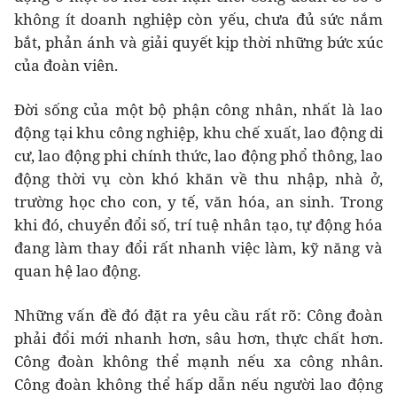
không ít doanh nghiệp còn yếu, chưa đủ sức nắm
bắt, phản ánh và giải quyết kịp thời những bức xúc
của đoàn viên.
Đời sống của một bộ phận công nhân, nhất là lao
động tại khu công nghiệp, khu chế xuất, lao động di
cư, lao động phi chính thức, lao động phổ thông, lao
động thời vụ còn khó khăn về thu nhập, nhà ở,
trường học cho con, y tế, văn hóa, an sinh. Trong
khi đó, chuyển đổi số, trí tuệ nhân tạo, tự động hóa
đang làm thay đổi rất nhanh việc làm, kỹ năng và
quan hệ lao động.
Những vấn đề đó đặt ra yêu cầu rất rõ: Công đoàn
phải đổi mới nhanh hơn, sâu hơn, thực chất hơn.
Công đoàn không thể mạnh nếu xa công nhân.
Công đoàn không thể hấp dẫn nếu người lao động