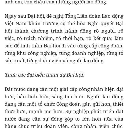
anh em, con cháu của những người lao động.
Ngay sau Đại hội, đề nghị Tổng Liên đoàn Lao động
Việt Nam khẩn trương cụ thể hóa Nghị quyết Đại
hội thành chương trình hành động rõ người, rõ
việc, rõ trách nhiệm, rõ thời hạn, rõ kết quả; làm
sao để tinh thần Đại hội đi vào từng cấp công đoàn,
từng khu công nghiệp, từng doanh nghiệp, từng tổ
sản xuất, từng đoàn viên và người lao động.
Thưa các đại biểu tham dự Đại hội,
Đất nước đang cần một giai cấp công nhân hiện đại
hơn, bản lĩnh hơn, sáng tạo hơn. Người lao động
đang cần một tổ chức Công đoàn gần gũi hơn, thiết
thực hơn, mạnh mẽ hơn. Sự nghiệp phát triển đất
nước đang cần sự đóng góp to lớn hơn nữa của
hàng chục triệu đoàn viên, công nhân, viên chức,