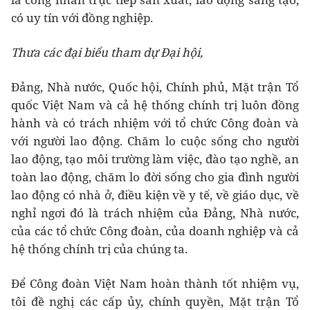
có uy tín với đồng nghiệp.
Thưa các đại biểu tham dự Đại hội,
Đảng, Nhà nước, Quốc hội, Chính phủ, Mặt trận Tổ
quốc Việt Nam và cả hệ thống chính trị luôn đồng
hành và có trách nhiệm với tổ chức Công đoàn và
với người lao động. Chăm lo cuộc sống cho người
lao động, tạo môi trường làm việc, đào tạo nghề, an
toàn lao động, chăm lo đời sống cho gia đình người
lao động có nhà ở, điều kiện về y tế, về giáo dục, về
nghỉ ngơi đó là trách nhiệm của Đảng, Nhà nước,
của các tổ chức Công đoàn, của doanh nghiệp và cả
hệ thống chính trị của chúng ta.
Để Công đoàn Việt Nam hoàn thành tốt nhiệm vụ,
tôi đề nghị các cấp ủy, chính quyền, Mặt trận Tổ