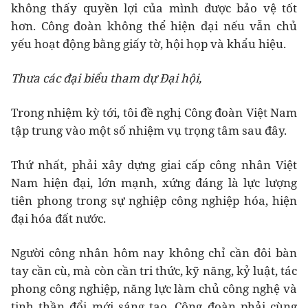
không thấy quyền lợi của mình được bảo vệ tốt
hơn. Công đoàn không thể hiện đại nếu vẫn chủ
yếu hoạt động bằng giấy tờ, hội họp và khẩu hiệu.
Thưa các đại biểu tham dự Đại hội,
Trong nhiệm kỳ tới, tôi đề nghị Công đoàn Việt Nam
tập trung vào một số nhiệm vụ trọng tâm sau đây.
Thứ nhất, phải xây dựng giai cấp công nhân Việt
Nam hiện đại, lớn mạnh, xứng đáng là lực lượng
tiên phong trong sự nghiệp công nghiệp hóa, hiện
đại hóa đất nước.
Người công nhân hôm nay không chỉ cần đôi bàn
tay cần cù, mà còn cần tri thức, kỹ năng, kỷ luật, tác
phong công nghiệp, năng lực làm chủ công nghệ và
tinh thần đổi mới sáng tạo. Công đoàn phải cùng