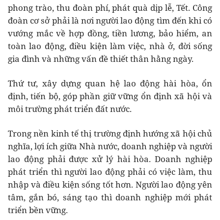
phong trào, thu đoàn phí, phát quà dịp lễ, Tết. Công
đoàn cơ sở phải là nơi người lao động tìm đến khi có
vướng mắc về hợp đồng, tiền lương, bảo hiểm, an
toàn lao động, điều kiện làm việc, nhà ở, đời sống
gia đình và những vấn đề thiết thân hằng ngày.
Thứ tư, xây dựng quan hệ lao động hài hòa, ổn
định, tiến bộ, góp phần giữ vững ổn định xã hội và
môi trường phát triển đất nước.
Trong nền kinh tế thị trường định hướng xã hội chủ
nghĩa, lợi ích giữa Nhà nước, doanh nghiệp và người
lao động phải được xử lý hài hòa. Doanh nghiệp
phát triển thì người lao động phải có việc làm, thu
nhập và điều kiện sống tốt hơn. Người lao động yên
tâm, gắn bó, sáng tạo thì doanh nghiệp mới phát
triển bền vững.