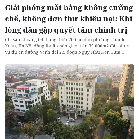
Giải phóng mặt bằng không cưỡng
chế, không đơn thư khiếu nại: Khi
lòng dân gặp quyết tâm chính trị
Chỉ sau khoảng 04 tháng, hơn 700 hộ dân phường Thanh
Xuân, Hà Nội đồng thuận bàn giao trên 39.000m2 đất phục
vụ dự án đường Vành đai 2,5 đoạn Ngụy Như Kon Tum...