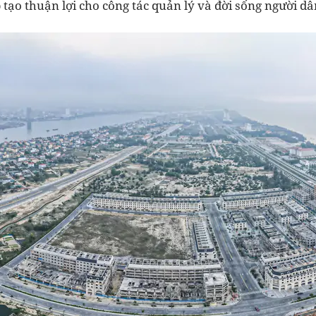
 tạo thuận lợi cho công tác quản lý và đời sống người dâ