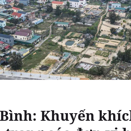
Bình: Khuyến khíc