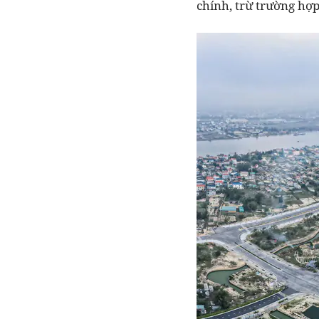
chính, trừ trường hợp