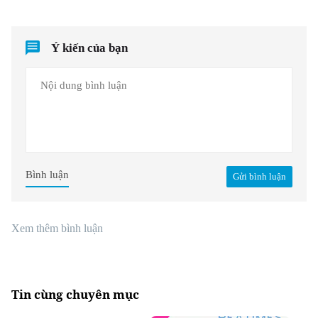
Ý kiến của bạn
Bình luận
Gửi bình luận
Xem thêm bình luận
Tin cùng chuyên mục