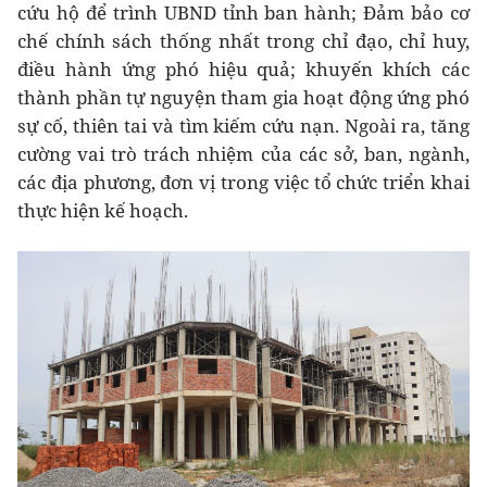
cứu hộ để trình UBND tỉnh ban hành; Đảm bảo cơ
chế chính sách thống nhất trong chỉ đạo, chỉ huy,
điều hành ứng phó hiệu quả; khuyến khích các
thành phần tự nguyện tham gia hoạt động ứng phó
sự cố, thiên tai và tìm kiếm cứu nạn. Ngoài ra, tăng
cường vai trò trách nhiệm của các sở, ban, ngành,
các địa phương, đơn vị trong việc tổ chức triển khai
thực hiện kế hoạch.