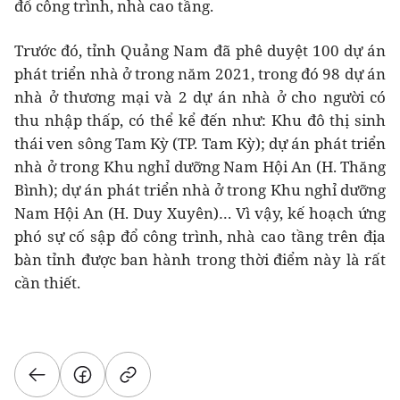
đổ công trình, nhà cao tầng.
Trước đó, tỉnh Quảng Nam đã phê duyệt 100 dự án
phát triển nhà ở trong năm 2021, trong đó 98 dự án
nhà ở thương mại và 2 dự án nhà ở cho người có
thu nhập thấp, có thể kể đến như: Khu đô thị sinh
thái ven sông Tam Kỳ (TP. Tam Kỳ); dự án phát triển
nhà ở trong Khu nghỉ dưỡng Nam Hội An (H. Thăng
Bình); dự án phát triển nhà ở trong Khu nghỉ dưỡng
Nam Hội An (H. Duy Xuyên)… Vì vậy, kế hoạch ứng
phó sự cố sập đổ công trình, nhà cao tầng trên địa
bàn tỉnh được ban hành trong thời điểm này là rất
cần thiết.