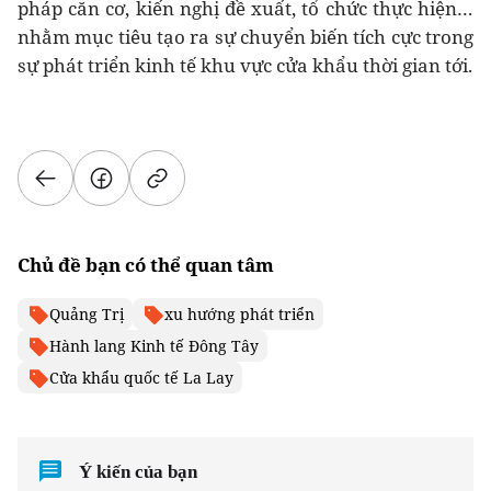
pháp căn cơ, kiến nghị đề xuất, tổ chức thực hiện…
nhằm mục tiêu tạo ra sự chuyển biến tích cực trong
sự phát triển kinh tế khu vực cửa khẩu thời gian tới.
Chủ đề bạn có thể quan tâm
Quảng Trị
xu hướng phát triển
Hành lang Kinh tế Đông Tây
Cửa khẩu quốc tế La Lay
Ý kiến của bạn