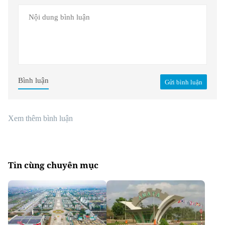
Bình luận
Gửi bình luận
Xem thêm bình luận
Tin cùng chuyên mục