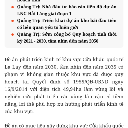
Quảng Trị: Nhà đầu tư báo cáo tiến độ dự án
LNG Hải Lăng giai đoạn 1
Quảng Trị: Triển khai dự án kho bãi đầu tiên
có liên quan yếu tố biên giới
Quảng Trị: Sớm công bố Quy hoạch tỉnh thời
kỳ 2021 - 2030, tầm nhìn đến năm 2050
Đề án phát triển kinh tế khu vực Cửa khẩu quốc tế
La Lay đến năm 2030, tầm nhìn đến năm 2035 có
phạm vi không gian thuộc khu vực đã được quy
hoạch tại Quyết định số 1955/QĐ-UBND ngày
16/9/2014 với diện tích 49,94ha làm vùng lõi và
nghiên cứu phát triển các vùng lân cận có tiềm
năng, lợi thế phù hợp xu hướng phát triển kinh tế
của khu vực.
Đề án có mục tiêu xây dựng khu vực Cửa khẩu quốc