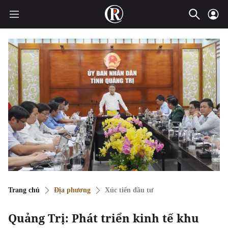
Trang chủ
Địa phương
Xúc tiến đầu tư
Quảng Trị: Phát triển kinh tế khu