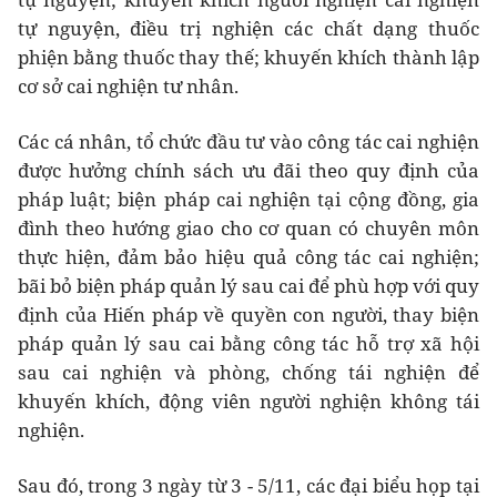
tự nguyện, điều trị nghiện các chất dạng thuốc
phiện bằng thuốc thay thế; khuyến khích thành lập
cơ sở cai nghiện tư nhân.
Các cá nhân, tổ chức đầu tư vào công tác cai nghiện
được hưởng chính sách ưu đãi theo quy định của
pháp luật; biện pháp cai nghiện tại cộng đồng, gia
đình theo hướng giao cho cơ quan có chuyên môn
thực hiện, đảm bảo hiệu quả công tác cai nghiện;
bãi bỏ biện pháp quản lý sau cai để phù hợp với quy
định của Hiến pháp về quyền con người, thay biện
pháp quản lý sau cai bằng công tác hỗ trợ xã hội
sau cai nghiện và phòng, chống tái nghiện để
khuyến khích, động viên người nghiện không tái
nghiện.
Sau đó, trong 3 ngày từ 3 - 5/11, các đại biểu họp tại