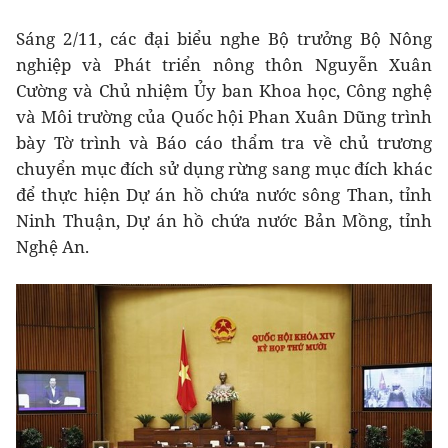
Sáng 2/11, các đại biểu nghe Bộ trưởng Bộ Nông
nghiệp và Phát triển nông thôn Nguyễn Xuân
Cường và Chủ nhiệm Ủy ban Khoa học, Công nghệ
và Môi trường của Quốc hội Phan Xuân Dũng trình
bày Tờ trình và Báo cáo thẩm tra về chủ trương
chuyển mục đích sử dụng rừng sang mục đích khác
để thực hiện Dự án hồ chứa nước sông Than, tỉnh
Ninh Thuận, Dự án hồ chứa nước Bản Mồng, tỉnh
Nghệ An.