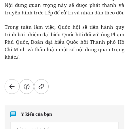
Nội dung quan trọng này sẽ được phát thanh và
truyền hình trực tiếp để cử tri và nhân dân theo dõi.
Trong tuần làm việc, Quốc hội sẽ tiến hành quy
trình bãi nhiệm đại biểu Quốc hội đối với ông Phạm
Phú Quốc, Đoàn đại biểu Quốc hội Thành phố Hồ
Chí Minh và thảo luận một số nội dung quan trọng
khác./.
Ý kiến của bạn