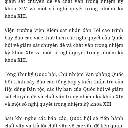
giám sát chuyên đề và chất vấn trong nhiệm kỳ
khóa XIV và một số nghị quyết trong nhiệm kỳ
khóa XIII.
Viện trưởng Viện Kiểm sát nhân dân Tối cao trình
bày Báo cáo việc thực hiện các nghị quyết của Quốc
hội về giám sát chuyên đề và chất vấn trong nhiệm
kỳ khóa XIV và một số nghị quyết trong nhiệm kỳ
khóa XIII.
Tổng Thư ký Quốc hội, Chủ nhiệm Văn phòng Quốc
hội trình bày Báo cáo tổng hợp ý kiến thẩm tra của
Hội đồng Dân tộc, các Ủy ban của Quốc hội về giám
sát chuyên đề và chất vấn trong nhiệm kỳ khóa XIV
và một số nghị quyết trong nhiệm kỳ khóa XIII.
Sau khi nghe các báo cáo, Quốc hội sẽ tiến hành
chất vấn và trả lời chất vấn về các vấn đề liên quan.