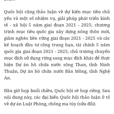
Quốc hội cũng thảo luận về dự kiến mục tiêu chủ
yếu và một số nhiệm vụ, giải pháp phát triển kinh
tế - xã hội 5 năm giai đoạn 2021 - 2025; chương
trình mục tiêu quốc gia xây dựng nông thôn mới,
giảm nghèo bền vững giai đoạn 2021 - 2025 và các
kế hoạch đầu tư công trung hạn, tài chính 5 năm
quốc gia giai đoạn 2021 - 2025; chủ trương chuyển
mục đích sử dụng rừng sang mục đích khác để thực
hiện Dự án hồ chứa nước sông Than, tỉnh Ninh
Thuận, Dự án hồ chứa nước Bản Mồng, tỉnh Nghệ
An.
Đầu giờ họp buổi chiều, Quốc hội sẽ họp riêng. Sau
nội dung này, các đại biểu Quốc hội thảo luận ở tổ
về dự án Luật Phòng, chống ma túy (sửa đổi).