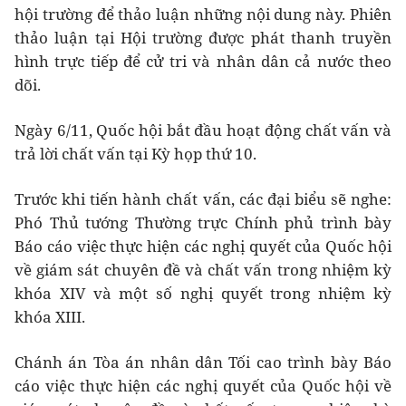
hội trường để thảo luận những nội dung này. Phiên
thảo luận tại Hội trường được phát thanh truyền
hình trực tiếp để cử tri và nhân dân cả nước theo
dõi.
Ngày 6/11, Quốc hội bắt đầu hoạt động chất vấn và
trả lời chất vấn tại Kỳ họp thứ 10.
Trước khi tiến hành chất vấn, các đại biểu sẽ nghe:
Phó Thủ tướng Thường trực Chính phủ trình bày
Báo cáo việc thực hiện các nghị quyết của Quốc hội
về giám sát chuyên đề và chất vấn trong nhiệm kỳ
khóa XIV và một số nghị quyết trong nhiệm kỳ
khóa XIII.
Chánh án Tòa án nhân dân Tối cao trình bày Báo
cáo việc thực hiện các nghị quyết của Quốc hội về