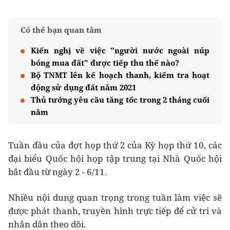
Có thể bạn quan tâm
Kiến nghị về việc "người nước ngoài núp
bóng mua đất" được tiếp thu thế nào?
Bộ TNMT lên kế hoạch thanh, kiểm tra hoạt
động sử dụng đất năm 2021
Thủ tướng yêu cầu tăng tốc trong 2 tháng cuối
năm
Tuần đầu của đợt họp thứ 2 của Kỳ họp thứ 10, các
đại biểu Quốc hội họp tập trung tại Nhà Quốc hội
bắt đầu từ ngày 2 - 6/11.
Nhiều nội dung quan trọng trong tuần làm việc sẽ
được phát thanh, truyền hình trực tiếp để cử tri và
nhân dân theo dõi.