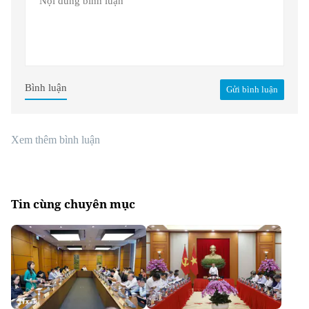
Bình luận
Gửi bình luận
Xem thêm bình luận
Tin cùng chuyên mục