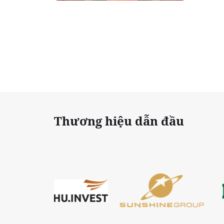
tặng, 
Thương hiệu dẫn đầu