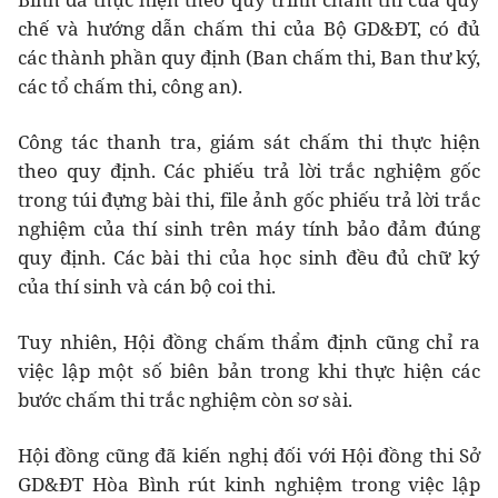
chế và hướng dẫn chấm thi của Bộ GD&ĐT, có đủ
các thành phần quy định (Ban chấm thi, Ban thư ký,
các tổ chấm thi, công an).
Công tác thanh tra, giám sát chấm thi thực hiện
theo quy định. Các phiếu trả lời trắc nghiệm gốc
trong túi đựng bài thi, file ảnh gốc phiếu trả lời trắc
nghiệm của thí sinh trên máy tính bảo đảm đúng
quy định. Các bài thi của học sinh đều đủ chữ ký
của thí sinh và cán bộ coi thi.
Tuy nhiên, Hội đồng chấm thẩm định cũng chỉ ra
việc lập một số biên bản trong khi thực hiện các
bước chấm thi trắc nghiệm còn sơ sài.
Hội đồng cũng đã kiến nghị đối với Hội đồng thi Sở
GD&ĐT Hòa Bình rút kinh nghiệm trong việc lập