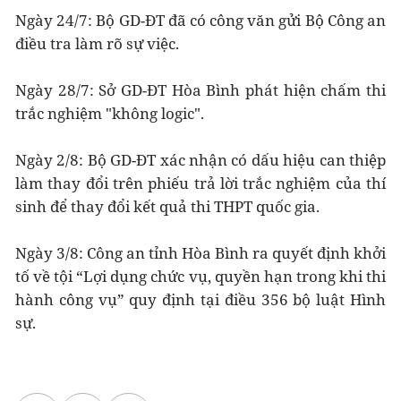
Ngày 24/7: Bộ GD-ĐT đã có công văn gửi Bộ Công an
điều tra làm rõ sự việc.
Ngày 28/7: Sở GD-ĐT Hòa Bình phát hiện chấm thi
trắc nghiệm "không logic".
Ngày 2/8: Bộ GD-ĐT xác nhận có dấu hiệu can thiệp
làm thay đổi trên phiếu trả lời trắc nghiệm của thí
sinh để thay đổi kết quả thi THPT quốc gia.
Ngày 3/8: Công an tỉnh Hòa Bình ra quyết định khởi
tố về tội “Lợi dụng chức vụ, quyền hạn trong khi thi
hành công vụ” quy định tại điều 356 bộ luật Hình
sự.​