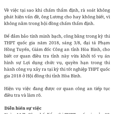
Về việc tại sao khi chấm thẩm định, rà soát không
phát hiện vấn đề, ông Lương cho hay không biết, vì
không nằm trong hội đồng chấm thẩm định.
Để đảm bảo tính minh bạch, công bằng trong kỳ thi
THPT quốc gia năm 2018, sáng 3/8, đại tá Phạm
Hồng Tuyến, Giám đốc Công an tỉnh Hòa Bình, cho
biết cơ quan điều tra tỉnh này vừa khởi tố vụ án
hình sự Lợi dụng chức vụ, quyền hạn trong thi
hành công vụ xảy ra tại kỳ thi tốt nghiệp THPT quốc
gia 2018 ở Hội đồng thi tỉnh Hòa Bình.
Hiện vụ việc đang được cơ quan công an tiếp tục
điều tra và làm rõ.
Diễn biến sự việc