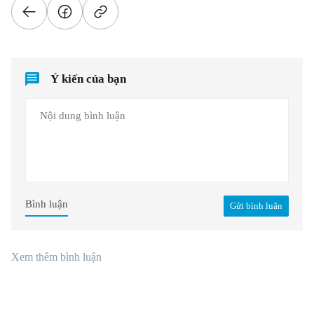
Ý kiến của bạn
Bình luận
Gửi bình luận
Xem thêm bình luận