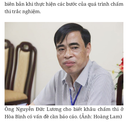
biên bản khi thực hiện các bước của quá trình chấm
thi trắc nghiệm.
Ông Nguyễn Đức Lương cho biết khâu chấm thi ở
Hòa Bình có vấn đề cần báo cáo. (Ảnh: Hoàng Lam)