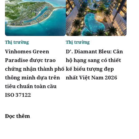
Thị trường
Thị trường
Vinhomes Green
D’. Diamant Bleu: Căn
Paradise được trao
hộ hạng sang có thiết
chứng nhận thành phố
kế biểu tượng đẹp
thông minh dựa trên
nhất Việt Nam 2026
tiêu chuẩn toàn cầu
ISO 37122
Đọc thêm