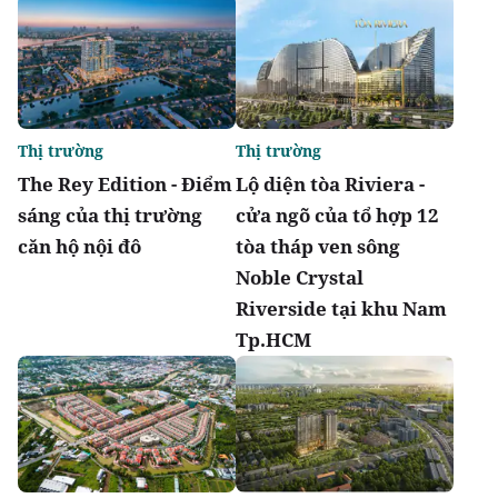
Thị trường
Thị trường
The Rey Edition - Điểm
Lộ diện tòa Riviera -
sáng của thị trường
cửa ngõ của tổ hợp 12
căn hộ nội đô
tòa tháp ven sông
Noble Crystal
Riverside tại khu Nam
Tp.HCM