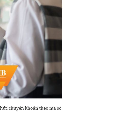
 thức chuyển khoản theo mã số