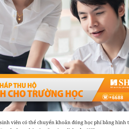
sinh viên có thể chuyển khoản đóng học phí bằng hình