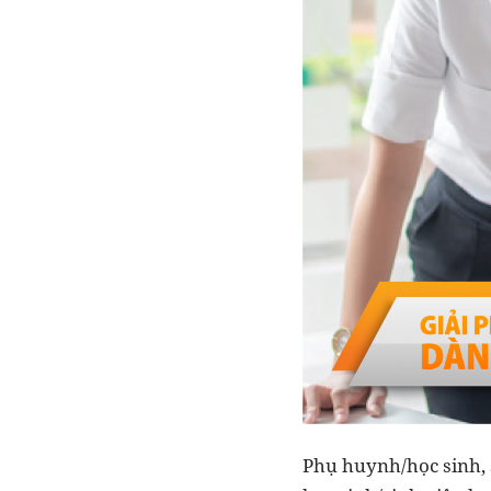
Phụ huynh/học sinh, 