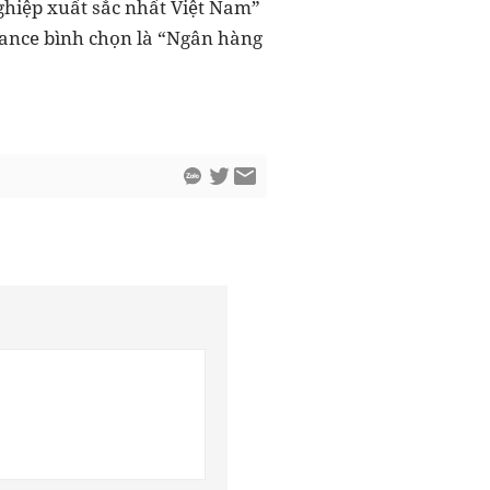
ghiệp xuất sắc nhất Việt Nam”
inance bình chọn là “Ngân hàng