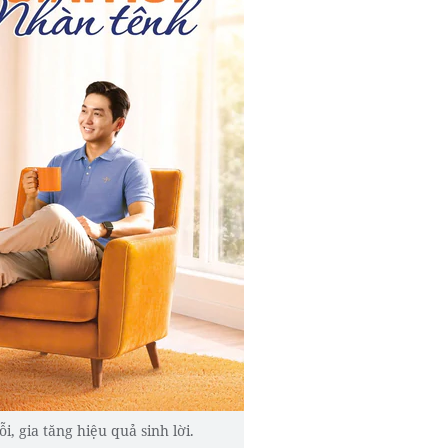
, gia tăng hiệu quả sinh lời.