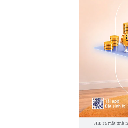
SHB ra mắt tính n