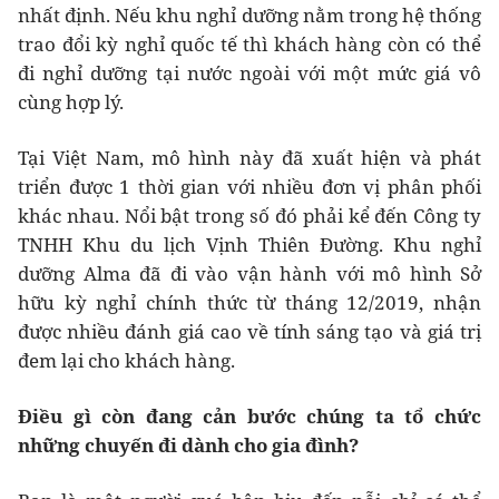
nhất định. Nếu khu nghỉ dưỡng nằm trong hệ thống
trao đổi kỳ nghỉ quốc tế thì khách hàng còn có thể
đi nghỉ dưỡng tại nước ngoài với một mức giá vô
cùng hợp lý.
Tại Việt Nam, mô hình này đã xuất hiện và phát
triển được 1 thời gian với nhiều đơn vị phân phối
khác nhau. Nổi bật trong số đó phải kể đến Công ty
TNHH Khu du lịch Vịnh Thiên Đường. Khu nghỉ
dưỡng Alma đã đi vào vận hành với mô hình Sở
hữu kỳ nghỉ chính thức từ tháng 12/2019, nhận
được nhiều đánh giá cao về tính sáng tạo và giá trị
đem lại cho khách hàng.
Điều gì còn đang cản bước chúng ta tổ chức
những chuyến đi dành cho gia đình?