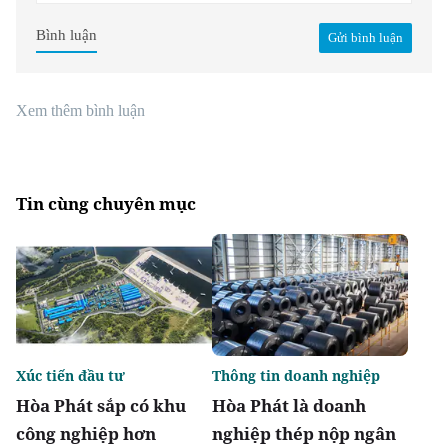
Bình luận
Gửi bình luận
Xem thêm bình luận
Tin cùng chuyên mục
Xúc tiến đầu tư
Thông tin doanh nghiệp
Hòa Phát sắp có khu
Hòa Phát là doanh
công nghiệp hơn
nghiệp thép nộp ngân