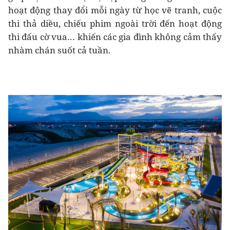
hoạt động thay đổi mỗi ngày từ học vẽ tranh, cuộc
thi thả diều, chiếu phim ngoài trời đến hoạt động
thi đấu cờ vua… khiến các gia đình không cảm thấy
nhàm chán suốt cả tuần.