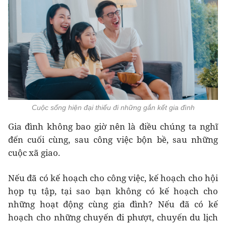
Cuộc sống hiện đại thiếu đi những gắn kết gia đình
Gia đình không bao giờ nên là điều chúng ta nghĩ
đến cuối cùng, sau công việc bộn bề, sau những
cuộc xã giao.
Nếu đã có kế hoạch cho công việc, kế hoạch cho hội
họp tụ tập, tại sao bạn không có kế hoạch cho
những hoạt động cùng gia đình? Nếu đã có kế
hoạch cho những chuyến đi phượt, chuyến du lịch