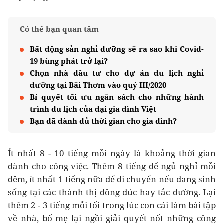
Có thể bạn quan tâm
Bất động sản nghỉ dưỡng sẽ ra sao khi Covid-
19 bùng phát trở lại?
Chọn nhà đầu tư cho dự án du lịch nghỉ
dưỡng tại Bãi Thơm vào quý III/2020
Bí quyết tối ưu ngân sách cho những hành
trình du lịch của đại gia đình Việt
Bạn đã dành đủ thời gian cho gia đình?
Ít nhất 8 - 10 tiếng mỗi ngày là khoảng thời gian
dành cho công việc. Thêm 8 tiếng để ngủ nghỉ mỗi
đêm, ít nhất 1 tiếng nữa để di chuyển nếu đang sinh
sống tại các thành thị đông đúc hay tắc đường. Lại
thêm 2 - 3 tiếng mỗi tối trong lúc con cái làm bài tập
về nhà, bố mẹ lại ngồi giải quyết nốt những công