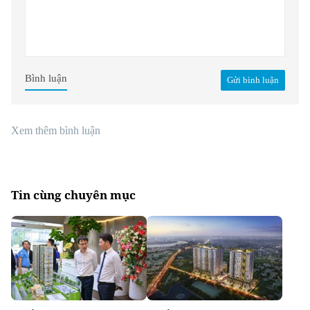
Bình luận
Gửi bình luận
Xem thêm bình luận
Tin cùng chuyên mục