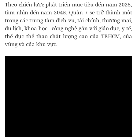
Theo chiến lược phát triển mục tiêu đến năm 2025,
tầm nhìn đến năm 2045, Quận 7 sẽ trở thành một
trong các trung tâm dịch vụ, tài chính, thương mại,
du lịch, khoa học - công nghệ gắn với giáo dục, y tế,
thể dục thể thao chất lượng cao của TP.HCM, của
vùng và của khu vực.