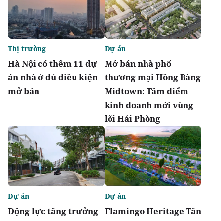
Thị trường
Dự án
Hà Nội có thêm 11 dự
Mở bán nhà phố
án nhà ở đủ điều kiện
thương mại Hồng Bàng
mở bán
Midtown: Tâm điểm
kinh doanh mới vùng
lõi Hải Phòng
Dự án
Dự án
Động lực tăng trưởng
Flamingo Heritage Tân