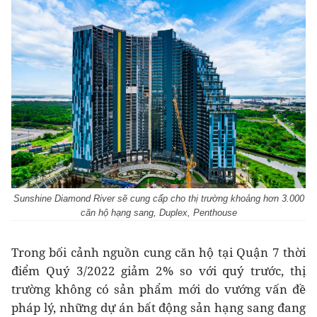
Sunshine Diamond River sẽ cung cấp cho thị trường khoảng hơn 3.000
căn hộ hạng sang, Duplex, Penthouse
Trong bối cảnh nguồn cung căn hộ tại Quận 7 thời
điểm Quý 3/2022 giảm 2% so với quý trước, thị
trường không có sản phẩm mới do vướng vấn đề
pháp lý, những dự án bất động sản hạng sang đang