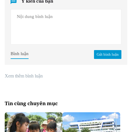
Ý kiến của bạn
Bình luận
Gửi bình luận
Xem thêm bình luận
Tin cùng chuyên mục