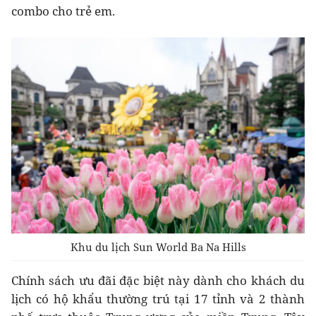
combo cho trẻ em.
Khu du lịch Sun World Ba Na Hills
Chính sách ưu đãi đặc biệt này dành cho khách du
lịch có hộ khẩu thường trú tại 17 tỉnh và 2 thành