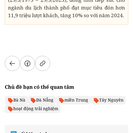
ngành du lịch thành phố đạt mục tiêu đón hơn
11,9 triệu lượt khách, tăng 10% so với năm 2024.
Chủ đề bạn có thể quan tâm
Bà Nà
Đà Nẵng
miền Trung
Tây Nguyên
hoạt động trải nghiệm