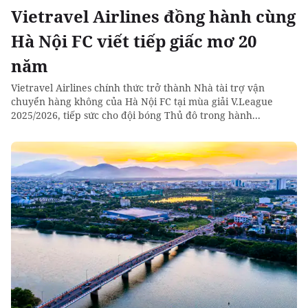
Vietravel Airlines đồng hành cùng
Hà Nội FC viết tiếp giấc mơ 20
năm
Vietravel Airlines chính thức trở thành Nhà tài trợ vận
chuyển hàng không của Hà Nội FC tại mùa giải V.League
2025/2026, tiếp sức cho đội bóng Thủ đô trong hành...