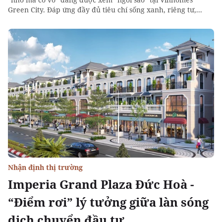
Green City. Đáp ứng đầy đủ tiêu chí sống xanh, riêng tư,...
Nhận định thị trường
Imperia Grand Plaza Đức Hoà -
“Điểm rơi” lý tưởng giữa làn sóng
dịch chuyển đầu tư