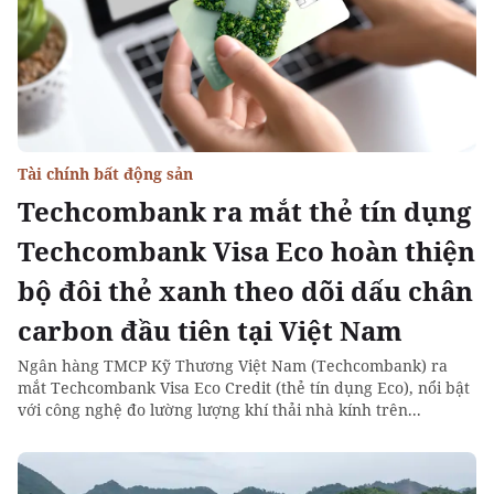
Tài chính bất động sản
Techcombank ra mắt thẻ tín dụng
Techcombank Visa Eco hoàn thiện
bộ đôi thẻ xanh theo dõi dấu chân
carbon đầu tiên tại Việt Nam
Ngân hàng TMCP Kỹ Thương Việt Nam (Techcombank) ra
mắt Techcombank Visa Eco Credit (thẻ tín dụng Eco), nổi bật
với công nghệ đo lường lượng khí thải nhà kính trên...