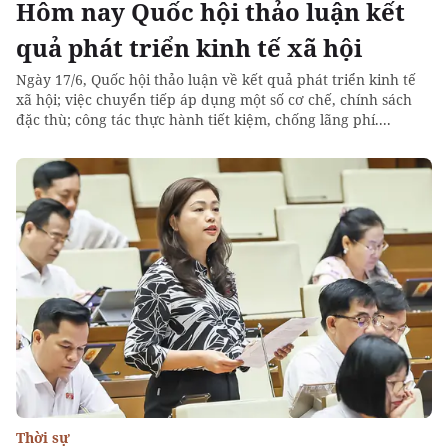
Hôm nay Quốc hội thảo luận kết
quả phát triển kinh tế xã hội
Ngày 17/6, Quốc hội thảo luận về kết quả phát triển kinh tế
xã hội; việc chuyển tiếp áp dụng một số cơ chế, chính sách
đặc thù; công tác thực hành tiết kiệm, chống lãng phí....
Thời sự