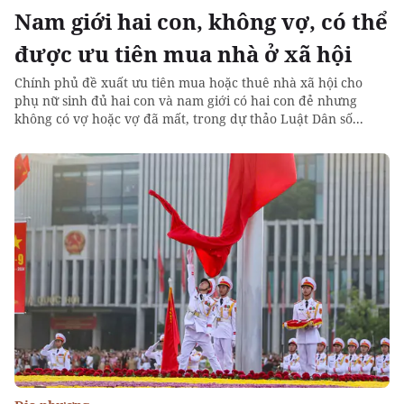
Nam giới hai con, không vợ, có thể
được ưu tiên mua nhà ở xã hội
Chính phủ đề xuất ưu tiên mua hoặc thuê nhà xã hội cho
phụ nữ sinh đủ hai con và nam giới có hai con đẻ nhưng
không có vợ hoặc vợ đã mất, trong dự thảo Luật Dân số...