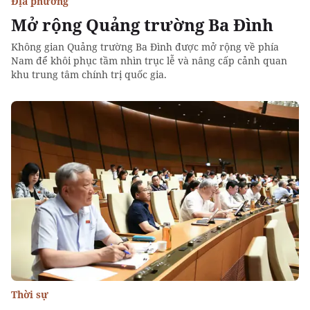
Địa phương
Mở rộng Quảng trường Ba Đình
Không gian Quảng trường Ba Đình được mở rộng về phía
Nam để khôi phục tầm nhìn trục lễ và nâng cấp cảnh quan
khu trung tâm chính trị quốc gia.
Thời sự