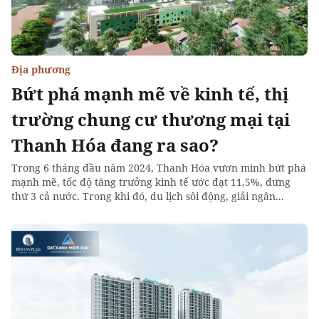
Địa phương
Bứt phá mạnh mẽ về kinh tế, thị
trường chung cư thương mại tại
Thanh Hóa đang ra sao?
Trong 6 tháng đầu năm 2024, Thanh Hóa vươn mình bứt phá
mạnh mẽ, tốc độ tăng trưởng kinh tế ước đạt 11,5%, đứng
thứ 3 cả nước. Trong khi đó, du lịch sôi động, giải ngân...