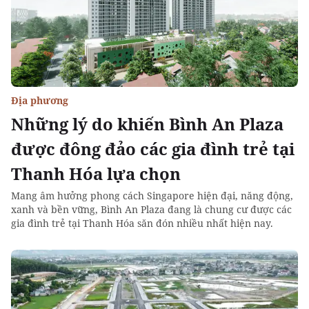
Địa phương
Những lý do khiến Bình An Plaza
được đông đảo các gia đình trẻ tại
Thanh Hóa lựa chọn
Mang âm hưởng phong cách Singapore hiện đại, năng động,
xanh và bền vững, Bình An Plaza đang là chung cư được các
gia đình trẻ tại Thanh Hóa săn đón nhiều nhất hiện nay.