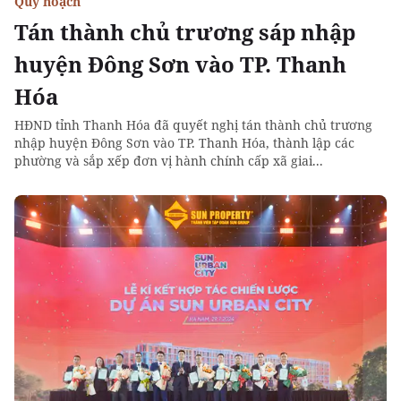
Quy hoạch
Tán thành chủ trương sáp nhập
huyện Đông Sơn vào TP. Thanh
Hóa
HĐND tỉnh Thanh Hóa đã quyết nghị tán thành chủ trương
nhập huyện Đông Sơn vào TP. Thanh Hóa, thành lập các
phường và sắp xếp đơn vị hành chính cấp xã giai...