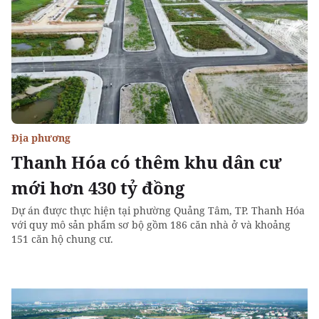
Địa phương
Thanh Hóa có thêm khu dân cư
mới hơn 430 tỷ đồng
Dự án được thực hiện tại phường Quảng Tâm, TP. Thanh Hóa
với quy mô sản phẩm sơ bộ gồm 186 căn nhà ở và khoảng
151 căn hộ chung cư.