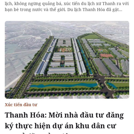
lịch, không ngừng quảng bá, xúc tiến du lịch xứ Thanh ra với
bạn bè trong nước và thế giới. Du lịch Thanh Hóa đã gặt...
Xúc tiến đầu tư
Thanh Hóa: Mời nhà đầu tư đăng
ký thực hiện dự án khu dân cư