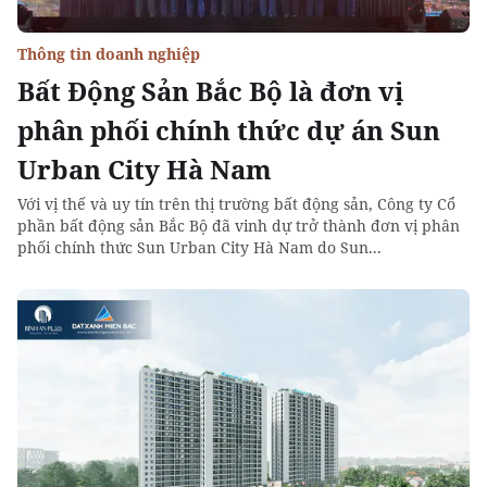
Thông tin doanh nghiệp
Bất Động Sản Bắc Bộ là đơn vị
phân phối chính thức dự án Sun
Urban City Hà Nam
Với vị thế và uy tín trên thị trường bất động sản, Công ty Cổ
phần bất động sản Bắc Bộ đã vinh dự trở thành đơn vị phân
phối chính thức Sun Urban City Hà Nam do Sun...