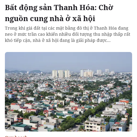
Bất động sản Thanh Hóa: Chờ
nguồn cung nhà ở xã hội
Trong khi giá đất tại các mặt bằng đô thị ở Thanh Hóa đang
neo ở mức trần cao khiến nhiều đối tượng thu nhập thấp rất
khó tiếp cận, nhà ở xã hội đang là giải pháp được...