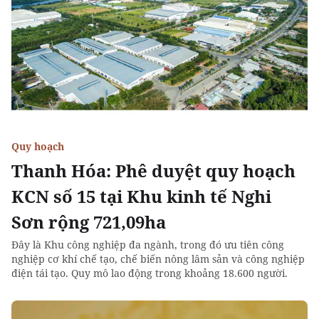
Quy hoạch
Thanh Hóa: Phê duyệt quy hoạch
KCN số 15 tại Khu kinh tế Nghi
Sơn rộng 721,09ha
Đây là Khu công nghiệp đa ngành, trong đó ưu tiên công
nghiệp cơ khí chế tạo, chế biến nông lâm sản và công nghiệp
điện tái tạo. Quy mô lao động trong khoảng 18.600 người.