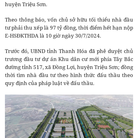
huyện Triệu Sơn.
Theo thông báo, vốn chủ sở hữu tối thiểu nhà đầu
tư phải thu xếp là 97 tỷ đồng, thời điểm hết hạn nộp
E-HSĐKTHDA là 10 giờ ngày 30/7/2024.
Trước đó, UBND tỉnh Thanh Hóa đã phê duyệt chủ
trương đầu tư dự án Khu dân cư mới phía Tây Bắc
đường tỉnh 517, xã Đồng Lợi, huyện Triệu Sơn; đồng
thời tìm nhà đầu tư theo hình thức đấu thầu theo
quy định của pháp luật về đấu thầu.