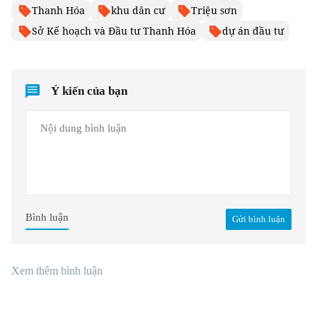
Thanh Hóa
khu dân cư
Triệu sơn
Sở Kế hoạch và Đầu tư Thanh Hóa
dự án đầu tư
Ý kiến của bạn
Bình luận
Gửi bình luận
Xem thêm bình luận