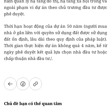
hiện quản lý hạ tầng đô thị, hạ tầng xã hội trong và
ngoài phạm vi dự án theo chủ trương đầu tư được
phê duyệt.
Thời hạn hoạt động của dự án 50 năm (người mua
nhà ở gắn liền với quyền sử dụng đất được sử dụng
đất ổn định, lâu dài theo quy định của pháp luật).
Thời gian thực hiện dự án không quá 4 năm, kể từ
ngày phê duyệt kết quả lựa chọn nhà đầu tư hoặc
chấp thuận nhà đầu tư./.
Chủ đề bạn có thể quan tâm