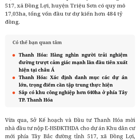
517, xã Đồng Lợi, huyện Triệu Sơn có quy mô
17,03ha, tổng vốn đầu tư dự kiến hơn 484 tỷ
đồng.
Có thể bạn quan tâm
Thanh Hóa: Hàng nghìn người trải nghiệm
đường trượt cảm giác mạnh lần đầu tiên xuất
hiện tại châu Á
Thanh Hóa: Xác định danh mục các dự án
lớn, trọng điểm cần tập trung thực hiện
Sắp có khu công nghiệp hơn 640ha ở phía Tây
TP. Thanh Hóa
Vừa qua, Sở Kế hoạch và Đầu tư Thanh Hóa mời
nhà đầu tư nộp E-HSĐKTHDA cho dự án Khu dân cư
mới phía Tây Bắc đường tỉnh 517, xã Đồng Lợi,