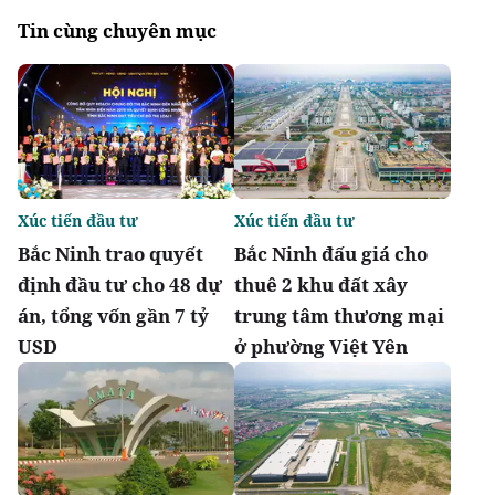
Tin cùng chuyên mục
Xúc tiến đầu tư
Xúc tiến đầu tư
Bắc Ninh trao quyết
Bắc Ninh đấu giá cho
định đầu tư cho 48 dự
thuê 2 khu đất xây
án, tổng vốn gần 7 tỷ
trung tâm thương mại
USD
ở phường Việt Yên