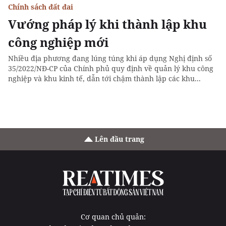
Chính sách đất đai
Vướng pháp lý khi thành lập khu
công nghiệp mới
Nhiều địa phương đang lúng túng khi áp dụng Nghị định số
35/2022/NĐ-CP của Chính phủ quy định về quản lý khu công
nghiệp và khu kinh tế, dẫn tới chậm thành lập các khu...
Lên đầu trang
Cơ quan chủ quản: