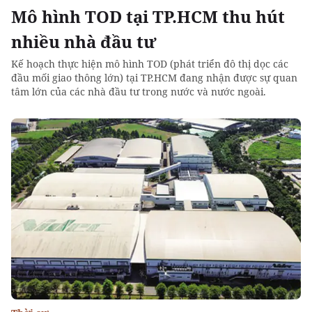
Mô hình TOD tại TP.HCM thu hút
nhiều nhà đầu tư
Kế hoạch thực hiện mô hình TOD (phát triển đô thị dọc các
đầu mối giao thông lớn) tại TP.HCM đang nhận được sự quan
tâm lớn của các nhà đầu tư trong nước và nước ngoài.