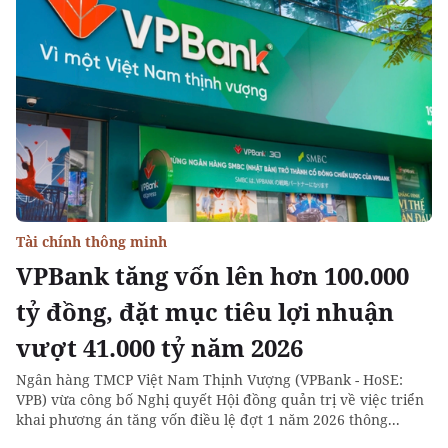
Tài chính thông minh
VPBank tăng vốn lên hơn 100.000
tỷ đồng, đặt mục tiêu lợi nhuận
vượt 41.000 tỷ năm 2026
Ngân hàng TMCP Việt Nam Thịnh Vượng (VPBank - HoSE:
VPB) vừa công bố Nghị quyết Hội đồng quản trị về việc triển
khai phương án tăng vốn điều lệ đợt 1 năm 2026 thông...