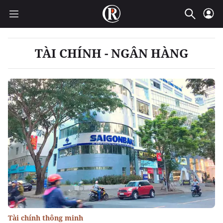
TÀI CHÍNH - NGÂN HÀNG
Tài chính thông minh