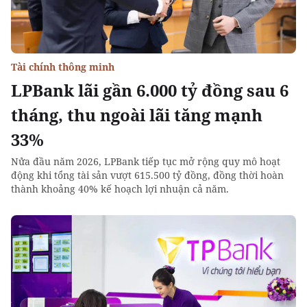
Tài chính thông minh
LPBank lãi gần 6.000 tỷ đồng sau 6
tháng, thu ngoài lãi tăng mạnh
33%
Nửa đầu năm 2026, LPBank tiếp tục mở rộng quy mô hoạt
động khi tổng tài sản vượt 615.500 tỷ đồng, đồng thời hoàn
thành khoảng 40% kế hoạch lợi nhuận cả năm.