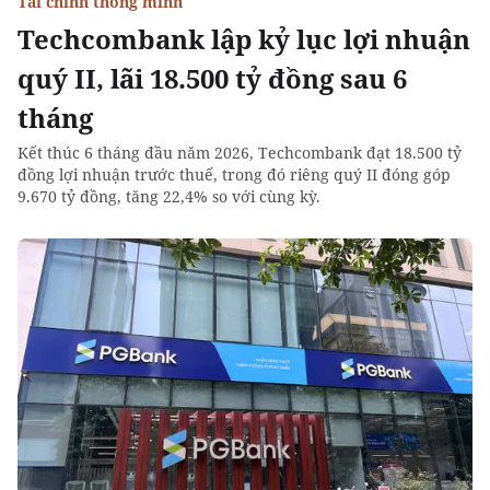
Tài chính thông minh
Techcombank lập kỷ lục lợi nhuận
quý II, lãi 18.500 tỷ đồng sau 6
tháng
Kết thúc 6 tháng đầu năm 2026, Techcombank đạt 18.500 tỷ
đồng lợi nhuận trước thuế, trong đó riêng quý II đóng góp
9.670 tỷ đồng, tăng 22,4% so với cùng kỳ.