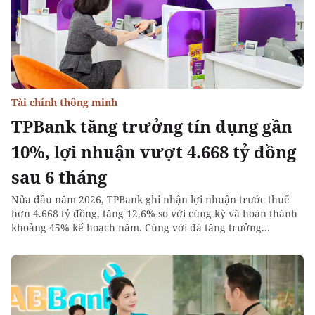
Tài chính thông minh
TPBank tăng trưởng tín dụng gần
10%, lợi nhuận vượt 4.668 tỷ đồng
sau 6 tháng
Nửa đầu năm 2026, TPBank ghi nhận lợi nhuận trước thuế
hơn 4.668 tỷ đồng, tăng 12,6% so với cùng kỳ và hoàn thành
khoảng 45% kế hoạch năm. Cùng với đà tăng trưởng...