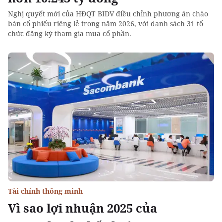
Nghị quyết mới của HĐQT BIDV điều chỉnh phương án chào
bán cổ phiếu riêng lẻ trong năm 2026, với danh sách 31 tổ
chức đăng ký tham gia mua cổ phần.
Tài chính thông minh
Vì sao lợi nhuận 2025 của