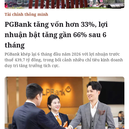
Tài chính thông minh
PGBank tăng vốn hơn 33%, lợi
nhuận bật tăng gần 66% sau 6
tháng
PGBank khép lại 6 tháng đầu năm 2026 với lợi nhuận trước
thuế 439,7 tỷ đồng, trong bối cảnh nhiều chỉ tiêu kinh doanh
duy trì tăng trưởng tích cực.