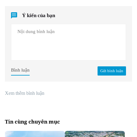
Ý kiến của bạn
Bình luận
Gửi bình luận
Xem thêm bình luận
Tin cùng chuyên mục