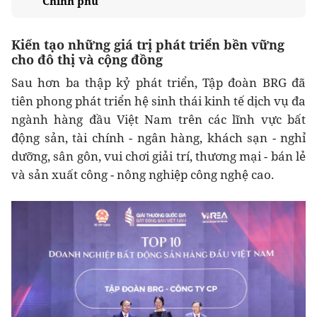
Chính phủ
Kiến tạo những giá trị phát triển bền vững
cho đô thị và cộng đồng
Sau hơn ba thập kỷ phát triển, Tập đoàn BRG đã
tiên phong phát triển hệ sinh thái kinh tế dịch vụ đa
ngành hàng đầu Việt Nam trên các lĩnh vực bất
động sản, tài chính - ngân hàng, khách sạn - nghỉ
dưỡng, sân gôn, vui chơi giải trí, thương mại - bán lẻ
và sản xuất công - nông nghiệp công nghệ cao.