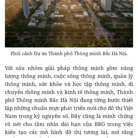
Phối cảnh Dự án Thành phố Thông minh Bắc Hà Nội.
Với sáu nhóm giải pháp thông minh gồm năng
lượng thông minh, cuộc sống thông minh, quản lý
thông minh, sức khỏe và học tập thông minh, di
chuyển thông minh và kinh tế thông minh, Thành
phố Thông minh Bắc Hà Nội đang từng bước thiết
lập những chuẩn mực phát triển mới cho đô thị Việt
Nam trong kỷ nguyên số. Đây cũng là minh chứng
rõ nét cho tầm nhìn dài hạn của BRG trong việc
kiến tạo các mô hình đô thị tương lai, nơi tăng