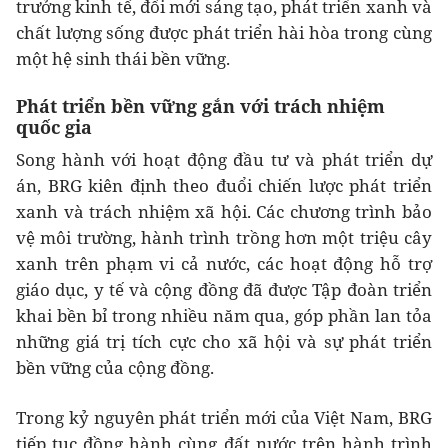
trưởng kinh tế, đổi mới sáng tạo, phát triển xanh và
chất lượng sống được phát triển hài hòa trong cùng
một hệ sinh thái bền vững.
Phát triển bền vững gắn với trách nhiệm
quốc gia
Song hành với hoạt động đầu tư và phát triển dự
án, BRG kiên định theo đuổi chiến lược phát triển
xanh và trách nhiệm xã hội. Các chương trình bảo
vệ môi trường, hành trình trồng hơn một triệu cây
xanh trên phạm vi cả nước, các hoạt động hỗ trợ
giáo dục, y tế và cộng đồng đã được Tập đoàn triển
khai bền bỉ trong nhiều năm qua, góp phần lan tỏa
những giá trị tích cực cho xã hội và sự phát triển
bền vững của cộng đồng.
Trong kỷ nguyên phát triển mới của Việt Nam, BRG
tiếp tục đồng hành cùng đất nước trên hành trình