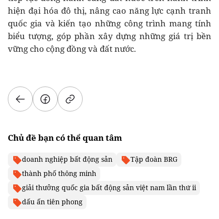
hiện đại hóa đô thị, nâng cao năng lực cạnh tranh
quốc gia và kiến tạo những công trình mang tính
biểu tượng, góp phần xây dựng những giá trị bền
vững cho cộng đồng và đất nước.
Chủ đề bạn có thể quan tâm
doanh nghiệp bất động sản
Tập đoàn BRG
thành phố thông minh
giải thưởng quốc gia bất động sản việt nam lần thứ ii
dấu ấn tiên phong