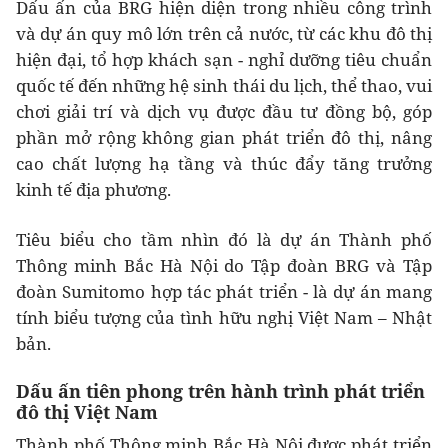
Dấu ấn của BRG hiện diện trong nhiều công trình
và dự án quy mô lớn trên cả nước, từ các khu đô thị
hiện đại, tổ hợp khách sạn - nghỉ dưỡng tiêu chuẩn
quốc tế đến những hệ sinh thái du lịch, thể thao, vui
chơi giải trí và dịch vụ được đầu tư đồng bộ, góp
phần mở rộng không gian phát triển đô thị, nâng
cao chất lượng hạ tầng và thúc đẩy tăng trưởng
kinh tế địa phương.
Tiêu biểu cho tầm nhìn đó là dự án Thành phố
Thông minh Bắc Hà Nội do Tập đoàn BRG và Tập
đoàn Sumitomo hợp tác phát triển - là dự án mang
tính biểu tượng của tình hữu nghị Việt Nam – Nhật
bản.
Dấu ấn tiên phong trên hành trình phát triển
đô thị Việt Nam
Thành phố Thông minh Bắc Hà Nội được phát triển