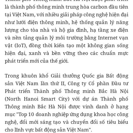
là thành phố thông minh trung hòa carbon đầu tiên
tại Việt Nam, với nhiều giải pháp công nghệ hiện đại
như lưới điện thông minh, hệ thống quản lý năng
lượng cho tòa nhà và hộ gia đình, hạ tầng xe điện
và nền tảng quản lý môi trường bằng Internet vạn
vật (IoT), đồng thời kiến tạo một không gian sống
hiện đại, xanh và bền vững theo các chuẩn mực
phát triển mới của thế giới.
Trong khuôn khổ Giải thưởng Quốc gia Bất động
sản Việt Nam lần thứ II, Công ty Cổ phần Đầu tư
Phát triển Thành phố Thông minh Bắc Hà Nội
(North Hanoi Smart City) với dự án Thành phố
Thông minh Bắc Hà Nội được vinh danh ở hạng
mục "Top 10 doanh nghiệp ứng dụng khoa học công
nghệ, đổi mới sáng tạo và chuyển đổi số tiêu biểu
cho lĩnh vực bất động sản Việt Nam".