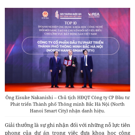
Ông Eisuke Nakanishi – Chủ tịch HĐQT Công ty CP Đầu tư
Phát triển Thành phố Thông minh Bắc Hà Nội (North
Hanoi Smart City) nhận danh hiệu.
Giải thưởng là sự ghi nhận đối với những nỗ lực tiên
phong của dự án trong việc đưa khoa học công