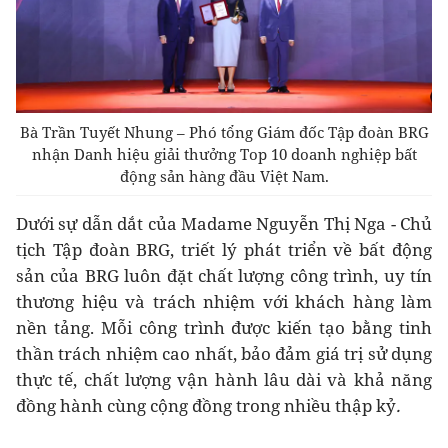
Bà Trần Tuyết Nhung – Phó tổng Giám đốc Tập đoàn BRG
nhận Danh hiệu giải thưởng Top 10 doanh nghiệp bất
động sản hàng đầu Việt Nam.
Dưới sự dẫn dắt của Madame Nguyễn Thị Nga - Chủ
tịch Tập đoàn BRG, triết lý phát triển về bất động
sản của BRG luôn đặt chất lượng công trình, uy tín
thương hiệu và trách nhiệm với khách hàng làm
nền tảng. Mỗi công trình được kiến tạo bằng tinh
thần trách nhiệm cao nhất, bảo đảm giá trị sử dụng
thực tế, chất lượng vận hành lâu dài và khả năng
đồng hành cùng cộng đồng trong nhiều thập kỷ
.