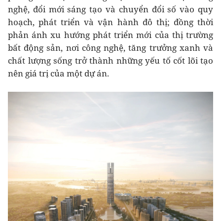
nghệ, đổi mới sáng tạo và chuyển đổi số vào quy
hoạch, phát triển và vận hành đô thị; đồng thời
phản ánh xu hướng phát triển mới của thị trường
bất động sản, nơi công nghệ, tăng trưởng xanh và
chất lượng sống trở thành những yếu tố cốt lõi tạo
nên giá trị của một dự án.