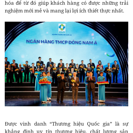
hóa để từ đó giúp khách hàng có được những trải
nghiệm mới mẻ và mang lại lợi ích thiết thực nhất.
Được vinh danh “Thương hiệu Quốc gia” là sự
khẳng định uy tín thương hiệu, chất lượng sản