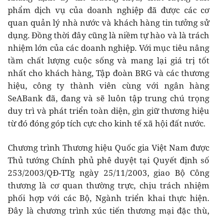
phẩm dịch vụ của doanh nghiệp đã được các cơ
quan quản lý nhà nước và khách hàng tin tưởng sử
dụng. Đồng thời đây cũng là niềm tự hào và là trách
nhiệm lớn của các doanh nghiệp. Với mục tiêu nâng
tầm chất lượng cuộc sống và mang lại giá trị tốt
nhất cho khách hàng, Tập đoàn BRG và các thương
hiệu, công ty thành viên cùng với ngân hàng
SeABank đã, đang và sẽ luôn tập trung chú trọng
duy trì và phát triển toàn diện, gìn giữ thương hiệu
từ đó đóng góp tích cực cho kinh tế xã hội đất nước.
Chương trình Thương hiệu Quốc gia Việt Nam được
Thủ tướng Chính phủ phê duyệt tại Quyết định số
253/2003/QĐ-TTg ngày 25/11/2003, giao Bộ Công
thương là cơ quan thường trực, chịu trách nhiệm
phối hợp với các Bộ, Ngành triển khai thực hiện.
Đây là chương trình xúc tiến thương mại đặc thù,