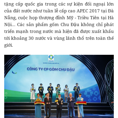
tặng cấp quốc gia trong các sự kiện đối ngoại lớn
của đất nước như tuần lễ cấp cao APEC 2017 tại Đà
Nẵng, cuộc họp thượng đỉnh Mỹ - Triều Tiên tại Hà
Nội… Các sản phẩm gốm Chu Đậu không chỉ phát
triển mạnh trong nước mà hiện đã được xuất khẩu
tới khoảng 30 nước và vùng lãnh thổ trên toàn thế
giới.