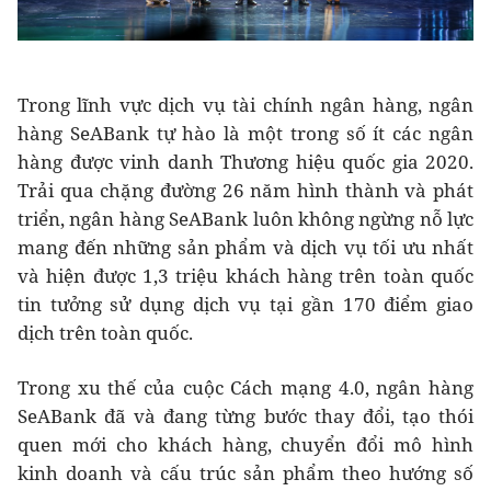
Trong lĩnh vực dịch vụ tài chính ngân hàng, ngân
hàng SeABank tự hào là một trong số ít các ngân
hàng được vinh danh Thương hiệu quốc gia 2020.
Trải qua chặng đường 26 năm hình thành và phát
triển, ngân hàng SeABank luôn không ngừng nỗ lực
mang đến những sản phẩm và dịch vụ tối ưu nhất
và hiện được 1,3 triệu khách hàng trên toàn quốc
tin tưởng sử dụng dịch vụ tại gần 170 điểm giao
dịch trên toàn quốc.
Trong xu thế của cuộc Cách mạng 4.0, ngân hàng
SeABank đã và đang từng bước thay đổi, tạo thói
quen mới cho khách hàng, chuyển đổi mô hình
kinh doanh và cấu trúc sản phẩm theo hướng số