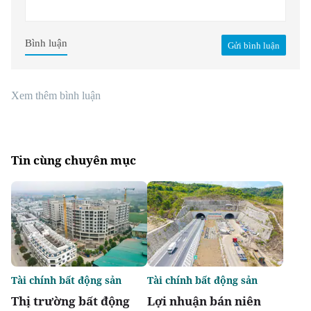
Bình luận
Gửi bình luận
Xem thêm bình luận
Tin cùng chuyên mục
Tài chính bất động sản
Tài chính bất động sản
Thị trường bất động
Lợi nhuận bán niên