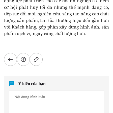
động lực phát triển cho các doanh nghiệp có thêm
cơ hội phát huy tối đa những thế mạnh đang có,
tiếp tục đổi mới, nghiên cứu, sáng tạo nâng cao chất
lượng sản phẩm, lan tỏa thương hiệu đến gần hơn
với khách hàng, góp phần xây dựng hình ảnh, sản
phẩm dịch vụ ngày càng chất lượng hơn.
Ý kiến của bạn