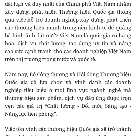
dài hạn và duy nhất của Chính phủ Việt Nam nhằm
xây dựng, phát triển Thương hiệu Quốc gia thông
qua việc hỗ trợ doanh nghiệp xây dựng, phát triển
các thương hiệu mạnh trong nền kinh tế để quảng
bá hình ảnh đất nước Việt Nam là quốc gia có hàng
hóa, dịch vụ chất lượng, tạo dựng uy tín và nâng
cao sức cạnh tranh cho các doanh nghiệp Việt Nam
trên thị trường trong nước và quốc tế.
Năm nay, Bộ Công thương và Hội đồng Thương hiệu
Quốc gia đã lựa chọn và vinh danh các doanh
nghiệp tiêu biểu ở mọi lĩnh vực ngành nghề mà
thương hiệu sản phẩm, dịch vụ đáp ứng được trọn
vẹn các giá trị “Chất lượng - Đổi mới, Sáng tạo -
Năng lực tiên phong”.
Việc tôn vinh các thương hiệu Quốc gia sẽ trở thành