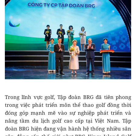
Trong lĩnh vực golf, Tập đoàn BRG đã tiên phong
trong việc phát triển môn thể thao golf đồng thời
đóng góp mạnh mẽ vào sự nghiệp phát triển và
nâng tầm du lịch golf cao cấp tại Việt Nam. Tập
đoàn BRG hiện đang vận hành hệ thống nhiều sân