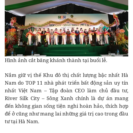
Hình ảnh cắt băng khánh thành tại buổi lễ.
Nắm giữ vị thế Khu đô thị chất lượng bậc nhất Hà
Nam do TOP 11 nhà phát triển bất động sản uy tín
nhất Việt Nam – Tập đoàn CEO làm chủ đầu tư,
River Silk City – Sông Xanh chính là dự án mang
đến không gian sống tiện nghi hoàn hảo, thích hợp
để ở cũng như mang lai những giá trị cao trong đầu
tư tại Hà Nam.