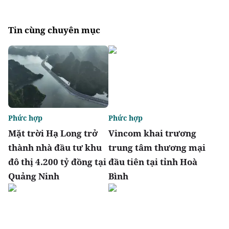
Tin cùng chuyên mục
Phức hợp
Phức hợp
Mặt trời Hạ Long trở
Vincom khai trương
thành nhà đầu tư khu
trung tâm thương mại
đô thị 4.200 tỷ đồng tại
đầu tiên tại tỉnh Hoà
Quảng Ninh
Bình