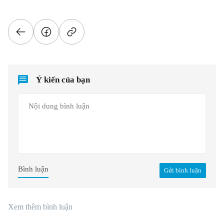
Ý kiến của bạn
Bình luận
Gửi bình luận
Xem thêm bình luận