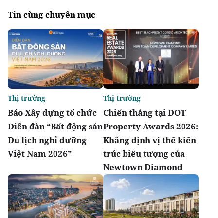
Tin cùng chuyên mục
Thị trường
Thị trường
Báo Xây dựng tổ chức
Chiến thắng tại DOT
Diễn đàn “Bất động sản
Property Awards 2026:
Du lịch nghỉ dưỡng
Khẳng định vị thế kiến
Việt Nam 2026”
trúc biểu tượng của
Newtown Diamond