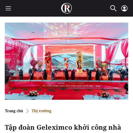
Trang chủ
Thị trường
Tập đoàn Geleximco khởi công nhà