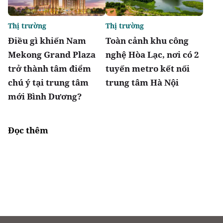
Thị trường
Thị trường
Điều gì khiến Nam
Toàn cảnh khu công
Mekong Grand Plaza
nghệ Hòa Lạc, nơi có 2
trở thành tâm điểm
tuyến metro kết nối
chú ý tại trung tâm
trung tâm Hà Nội
mới Bình Dương?
Đọc thêm