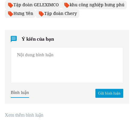
Tập đoàn GELEXIMCO
khu công nghiệp hưng phú
Hưng Yên
Tập đoàn Chery
Ý kiến của bạn
Bình luận
Gửi bình luận
Xem thêm bình luận