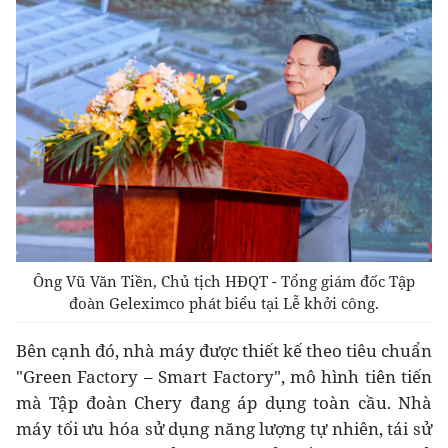
Ông Vũ Văn Tiền, Chủ tịch HĐQT - Tổng giám đốc Tập
đoàn Geleximco phát biểu tại Lễ khởi công.
Bên cạnh đó, nhà máy được thiết kế theo tiêu chuẩn
"Green Factory – Smart Factory", mô hình tiên tiến
mà Tập đoàn Chery đang áp dụng toàn cầu. Nhà
máy tối ưu hóa sử dụng năng lượng tự nhiên, tái sử