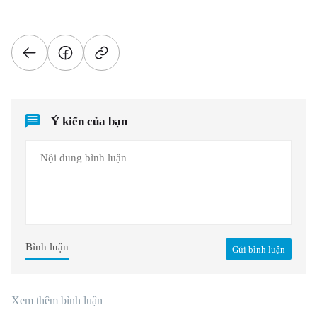
Ý kiến của bạn
Bình luận
Gửi bình luận
Xem thêm bình luận