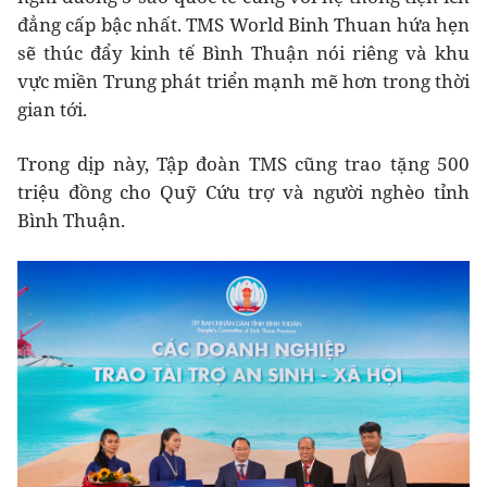
đẳng cấp bậc nhất. TMS World Binh Thuan hứa hẹn
sẽ thúc đẩy kinh tế Bình Thuận nói riêng và khu
vực miền Trung phát triển mạnh mẽ hơn trong thời
gian tới.
Trong dịp này, Tập đoàn TMS cũng trao tặng 500
triệu đồng cho Quỹ Cứu trợ và người nghèo tỉnh
Bình Thuận.