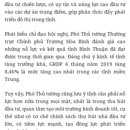
đầu tư chiến lược, có uy tín và năng lực cao đầu tư
vào các dự án trọng điểm, góp phần thúc đẩy phát
triển đô thị trong tỉnh.
Phát biểu chỉ đạo hội nghị, Phó Thủ tướng Thường
trực Chính phủ Trương Hòa Bình đánh giá cao
những nỗ lực và kết quả tỉnh Bình Thuận đã đạt
được trong thời gian qua. Đáng chú ý kinh tế tỉnh
tăng trưởng khá, GRDP 6 tháng năm 2019 tăng
8,46% là mức tăng cao nhất trong các tỉnh miền
Trung.
Tuy vậy, Phó Thủ tướng cũng lưu ý tỉnh cần phải nỗ
lực hơn nữa trong mọi mặt, nhất là trong thu hút
đầu tư, quan tâm tạo môi trường kinh doanh tốt, cụ
thể như có cơ chế chính sách thu hút nhà đầu tư
lớn, có tiềm lực mạnh, tạo đồng lực phát triển