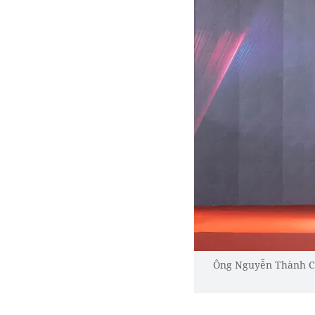
Ông Nguyễn Thành Ch