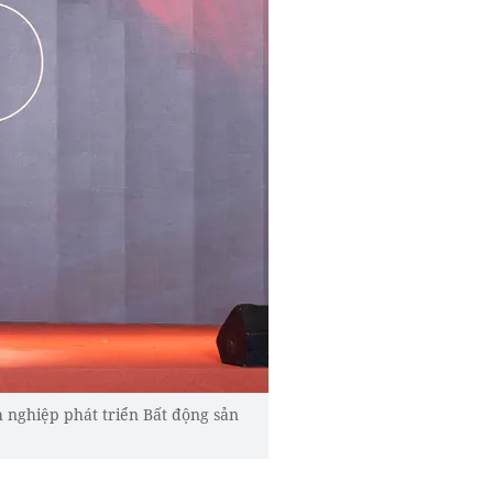
nghiệp phát triển Bất động sản