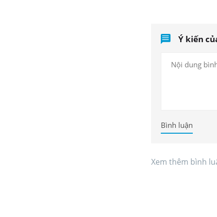
Ý kiến củ
Bình luận
Xem thêm bình lu