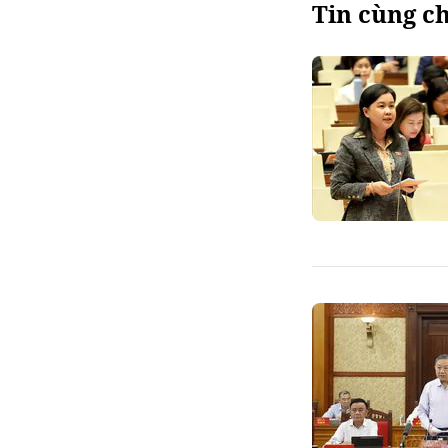
Tin cùng c