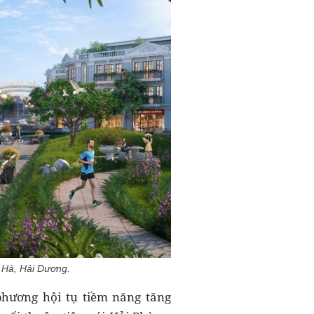
 Hà, Hải Dương.
hương hội tụ tiềm năng tăng