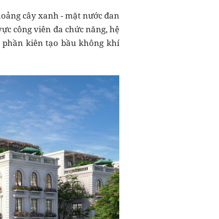
khoảng cây xanh - mặt nước đan
vực công viên đa chức năng, hệ
 phần kiên tạo bầu không khí