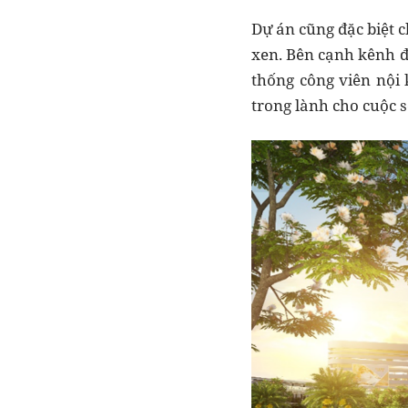
Dự án cũng đặc biệt 
xen. Bên cạnh kênh đ
thống công viên nội
trong lành cho cuộc 