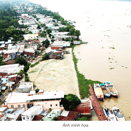
Ảnh minh họa.