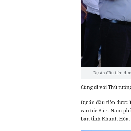
Dự án đầu tiên đượ
Cùng đi với Thủ tướng
Dự án đầu tiên được T
cao tốc Bắc - Nam phí
bàn tỉnh Khánh Hòa.