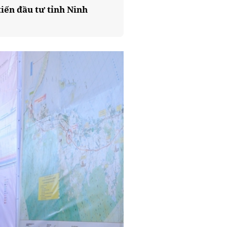
iến đầu tư tỉnh Ninh