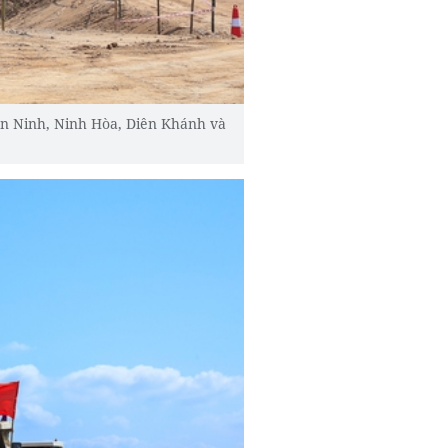
ạn Ninh, Ninh Hòa, Diên Khánh và