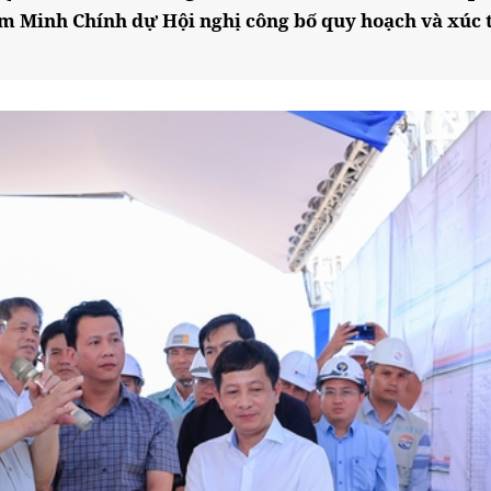
 Minh Chính dự Hội nghị công bố quy hoạch và xúc t