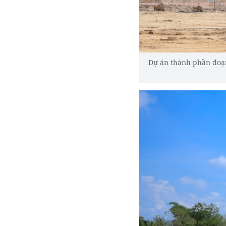
Dự án thành phần đoạn