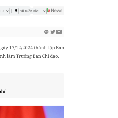
gày 17/12/2024 thành lập Ban
ính làm Trưởng Ban Chỉ đạo.
phí