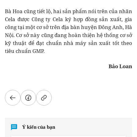
Bà Hoa cũng tiết lộ, hai sản phẩm nói trên của nhãn
Cela được Công ty Cela ký hợp đồng sản xuất, gia
công tại một cơ sở trên địa bàn huyện Đông Anh, Hà
Nội. Cơ sở này cũng đang hoàn thiện hệ thống cơ sở
kỹ thuật để đạt chuẩn nhà máy sản xuất tốt theo
tiêu chuẩn GMP.
Bảo Loan
Ý kiến của bạn