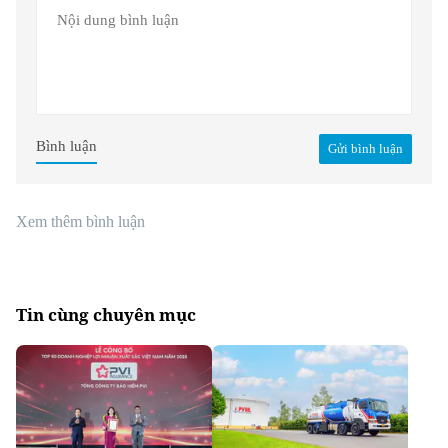
Bình luận
Gửi bình luận
Xem thêm bình luận
Tin cùng chuyên mục