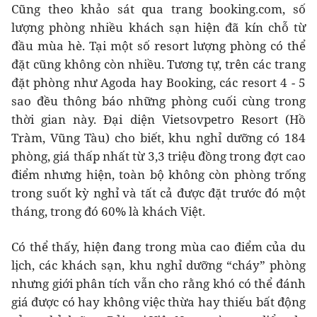
Cũng theo khảo sát qua trang booking.com, số
lượng phòng nhiều khách sạn hiện đã kín chỗ từ
đầu mùa hè. Tại một số resort lượng phòng có thể
đặt cũng không còn nhiều. Tương tự, trên các trang
đặt phòng như Agoda hay Booking, các resort 4 - 5
sao đều thông báo những phòng cuối cùng trong
thời gian này. Đại diện Vietsovpetro Resort (Hồ
Tràm, Vũng Tàu) cho biết, khu nghỉ dưỡng có 184
phòng, giá thấp nhất từ 3,3 triệu đồng trong đợt cao
điểm nhưng hiện, toàn bộ không còn phòng trống
trong suốt kỳ nghỉ và tất cả được đặt trước đó một
tháng, trong đó 60% là khách Việt.
Có thể thấy, hiện đang trong mùa cao điểm của du
lịch, các khách sạn, khu nghỉ dưỡng “cháy” phòng
nhưng giới phân tích vẫn cho rằng khó có thể đánh
giá được có hay không việc thừa hay thiếu bất động