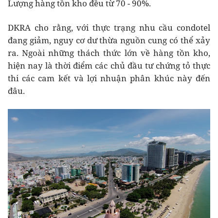
Lượng hàng tồn kho đều từ 70 - 90%.
DKRA cho rằng, với thực trạng nhu cầu condotel
đang giảm, nguy cơ dư thừa nguồn cung có thể xảy
ra. Ngoài những thách thức lớn về hàng tồn kho,
hiện nay là thời điểm các chủ đầu tư chứng tỏ thực
thi các cam kết và lợi nhuận phân khúc này đến
đâu.