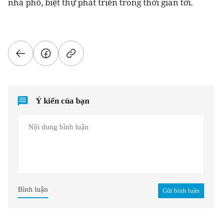
nhà phố, biệt thự phát triển trong thời gian tới.
Ý kiến của bạn
Bình luận
Gửi bình luận