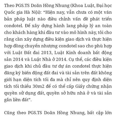
Theo PGS.TS Doãn Hồng Nhung (Khoa Luật, Đại học
Quốc gia Hà Nội): “Hiện nay, vẫn chưa có một văn
bản pháp luật nào điều chỉnh vấn đề phát triển
condotel. Để xây dựng hành lang pháp lý an toàn
cho khách hàng khi đầu tư vào mô hình này, tôi cho
rằng cần xây dựng điều kiện giao dịch và thực hiện
hợp đồng chuyển nhượng condotel sao cho phù hợp
với Luật Đất đai 2013, Luật Kinh doanh bất động
sản 2014 và Luật Nhà ở 2014. Cụ thể, các điều kiện
giao dịch khi chủ đầu tư dự án condotel thực hiện
đăng ký biến động đất đai và tài sản trên đất không
giới hạn diện tích tối đa mà chỉ nên quy định diện
tích tối thiểu 30m2 để có thể cấp Giấy chứng nhận
quyền sử dụng đất, quyền sở hữu nhà ở và tài sản
gắn liền đất”.
Cũng theo PGS.TS Doãn Hồng Nhung, bất cập lớn