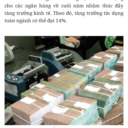
cho các ngân hàng về cuối năm nhằm thúc đẩy
tăng trưởng kinh tế. Theo đó, tăng trưởng tín dụng
toàn ngành có thể đạt 14%.