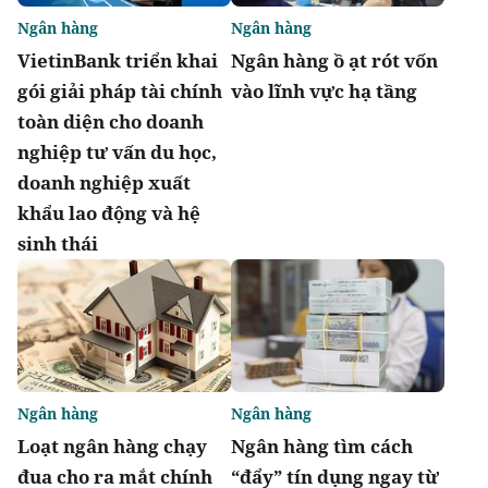
Ngân hàng
Ngân hàng
VietinBank triển khai
Ngân hàng ồ ạt rót vốn
gói giải pháp tài chính
vào lĩnh vực hạ tầng
toàn diện cho doanh
nghiệp tư vấn du học,
doanh nghiệp xuất
khẩu lao động và hệ
sinh thái
Ngân hàng
Ngân hàng
Loạt ngân hàng chạy
Ngân hàng tìm cách
đua cho ra mắt chính
“đẩy” tín dụng ngay từ