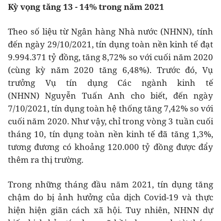
Kỳ vọng tăng 13 - 14% trong năm 2021
Theo số liệu từ Ngân hàng Nhà nước (NHNN), tính
đến ngày 29/10/2021, tín dụng toàn nền kinh tế đạt
9.994.371 tỷ đồng, tăng 8,72% so với cuối năm 2020
(cùng kỳ năm 2020 tăng 6,48%). Trước đó, Vụ
trưởng Vụ tín dụng Các ngành kinh tế
(NHNN) Nguyễn Tuấn Anh cho biết, đến ngày
7/10/2021, tín dụng toàn hệ thống tăng 7,42% so với
cuối năm 2020. Như vậy, chỉ trong vòng 3 tuần cuối
tháng 10, tín dụng toàn nền kinh tế đã tăng 1,3%,
tương đương có khoảng 120.000 tỷ đồng được đẩy
thêm ra thị trường.
Trong những tháng đầu năm 2021, tín dụng tăng
chậm do bị ảnh hưởng của dịch Covid-19 và thực
hiện hiện giãn cách xã hội. Tuy nhiên, NHNN dự