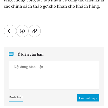
các chính sách tháo gỡ khó khăn cho khách hàng.
Ý kiến của bạn
Bình luận
Gửi bình luận