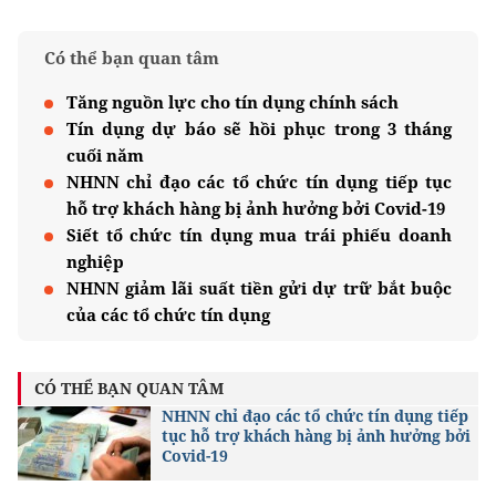
Có thể bạn quan tâm
Tăng nguồn lực cho tín dụng chính sách
Tín dụng dự báo sẽ hồi phục trong 3 tháng
cuối năm
NHNN chỉ đạo các tổ chức tín dụng tiếp tục
hỗ trợ khách hàng bị ảnh hưởng bởi Covid-19
Siết tổ chức tín dụng mua trái phiếu doanh
nghiệp
NHNN giảm lãi suất tiền gửi dự trữ bắt buộc
của các tổ chức tín dụng
CÓ THỂ BẠN QUAN TÂM
NHNN chỉ đạo các tổ chức tín dụng tiếp
tục hỗ trợ khách hàng bị ảnh hưởng bởi
Covid-19