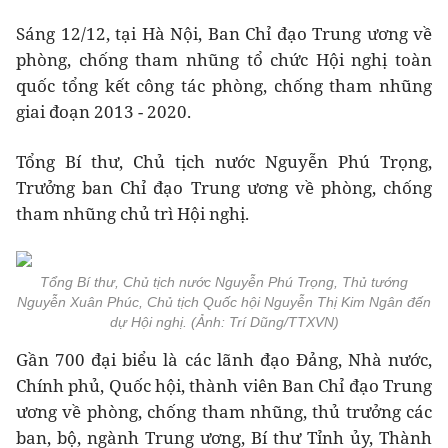
Sáng 12/12, tại Hà Nội, Ban Chỉ đạo Trung ương về
phòng, chống tham nhũng tổ chức Hội nghị toàn
quốc tổng kết công tác phòng, chống tham nhũng
giai đoạn 2013 - 2020.
Tổng Bí thư, Chủ tịch nước Nguyễn Phú Trọng,
Trưởng ban Chỉ đạo Trung ương về phòng, chống
tham nhũng chủ trì Hội nghị.
Tổng Bí thư, Chủ tịch nước Nguyễn Phú Trọng, Thủ tướng
Nguyễn Xuân Phúc, Chủ tịch Quốc hội Nguyễn Thị Kim Ngân đến
dự Hội nghị. (Ảnh: Trí Dũng/TTXVN)
Gần 700 đại biểu là các lãnh đạo Đảng, Nhà nước,
Chính phủ, Quốc hội, thành viên Ban Chỉ đạo Trung
ương về phòng, chống tham nhũng, thủ trưởng các
ban, bộ, ngành Trung ương, Bí thư Tỉnh ủy, Thành