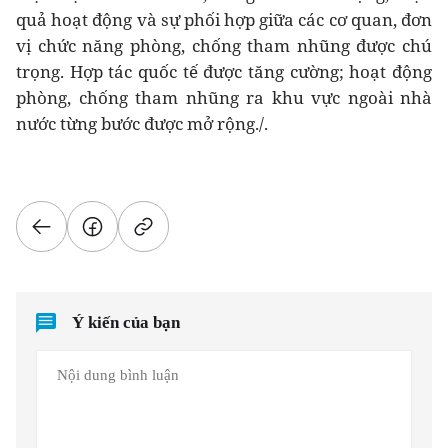
quả hoạt động và sự phối hợp giữa các cơ quan, đơn
vị chức năng phòng, chống tham nhũng được chú
trọng. Hợp tác quốc tế được tăng cường; hoạt động
phòng, chống tham nhũng ra khu vực ngoài nhà
nước từng bước được mở rộng./.
Ý kiến của bạn