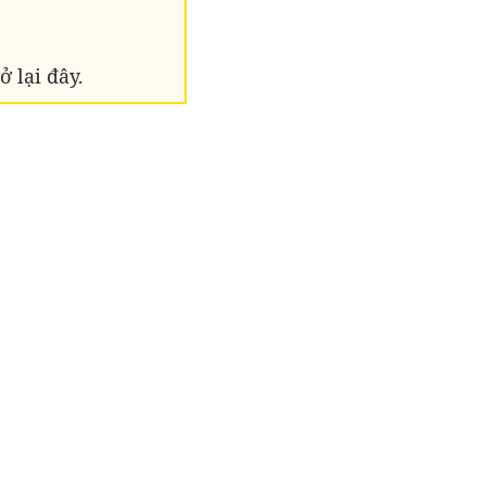
 lại đây.