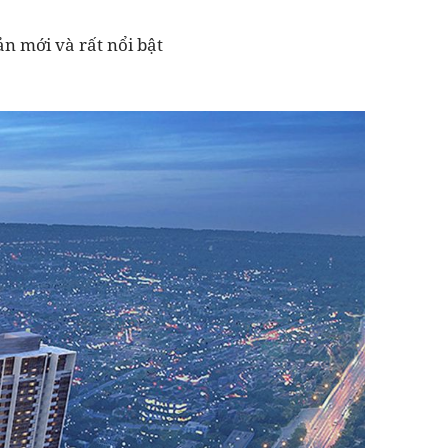
n mới và rất nổi bật