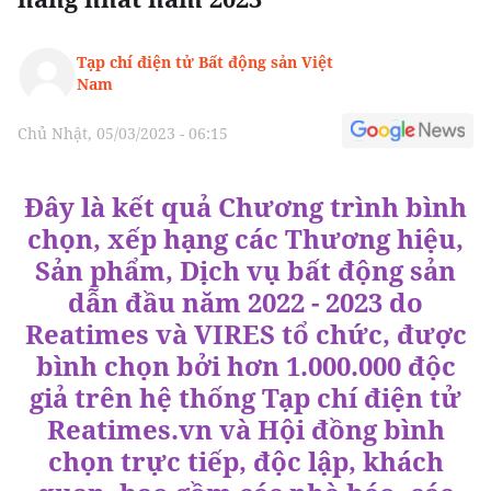
Tạp chí điện tử Bất động sản Việt
Nam
Chủ Nhật, 05/03/2023 - 06:15
Đây là kết quả Chương trình bình
chọn, xếp hạng các Thương hiệu,
Sản phẩm, Dịch vụ bất động sản
dẫn đầu năm 2022 - 2023 do
Reatimes và VIRES tổ chức, được
bình chọn bởi hơn 1.000.000 độc
giả trên hệ thống Tạp chí điện tử
Reatimes.vn và Hội đồng bình
chọn trực tiếp, độc lập, khách