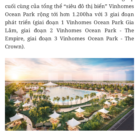
cuối cùng của tổng thể “siêu đô thị biển” Vinhomes
Ocean Park rộng tới hơn 1.200ha với 3 giai đoạn
phát triển (giai đoạn 1 Vinhomes Ocean Park Gia
Lâm, giai đoạn 2 Vinhomes Ocean Park - The
Empire, giai đoạn 3 Vinhomes Ocean Park - The
Crown).