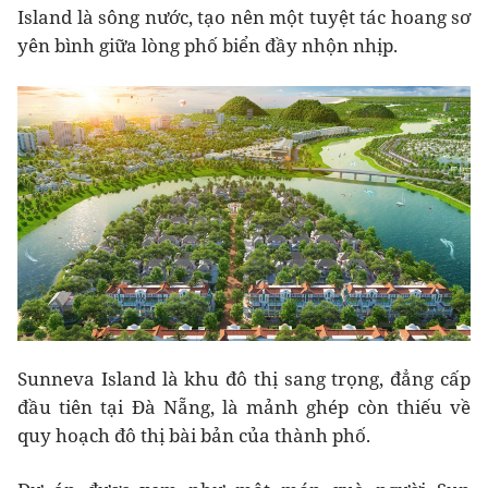
Island là sông nước, tạo nên một tuyệt tác hoang sơ
yên bình giữa lòng phố biển đầy nhộn nhịp.
Sunneva Island là khu đô thị sang trọng, đẳng cấp
đầu tiên tại Đà Nẵng, là mảnh ghép còn thiếu về
quy hoạch đô thị bài bản của thành phố.