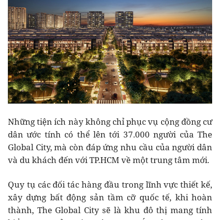
Những tiện ích này không chỉ phục vụ cộng đồng cư
dân ước tính có thể lên tới 37.000 người của The
Global City, mà còn đáp ứng nhu cầu của người dân
và du khách đến với TP.HCM về một trung tâm mới.
Quy tụ các đối tác hàng đầu trong lĩnh vực thiết kế,
xây dựng bất động sản tầm cỡ quốc tế, khi hoàn
thành, The Global City sẽ là khu đô thị mang tính