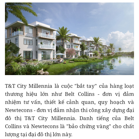
T&T City Millennia là cuộc "bắt tay" của hàng loạt
thương hiệu lớn như Belt Collins - đơn vị đảm
nhiệm tư vấn, thiết kế cảnh quan, quy hoạch và
Newtecons - đơn vị đảm nhận thi công xây dựng đại
đô thị T&T City Millennia. Danh tiếng của Belt
Collins và Newtecons là "bảo chứng vàng" cho chất
lượng tại đại đô thị lớn này.