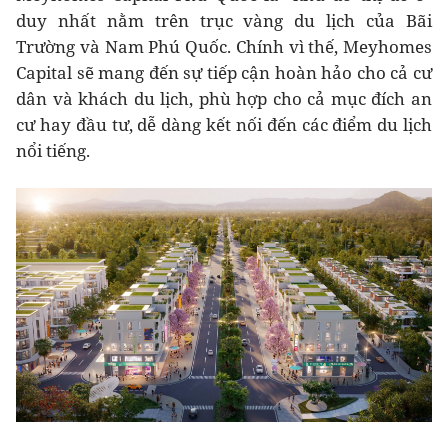
duy nhất nằm trên trục vàng du lịch của Bãi
Trường và Nam Phú Quốc. Chính vì thế, Meyhomes
Capital sẽ mang đến sự tiếp cận hoàn hảo cho cả cư
dân và khách du lịch, phù hợp cho cả mục đích an
cư hay đầu tư, dễ dàng kết nối đến các điểm du lịch
nổi tiếng.