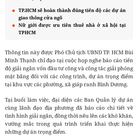
TP.HCM sẽ hoàn thành đúng tiến độ các dự án
giao thông cửa ngõ
Nữ giới được ưu tiên thuê nhà ở xã hội tại
TPHCM
Thông tin này được Phó Chủ tịch UBND TP. HCM Bùi
Minh Thạnh chỉ đạo tại cuộc họp nghe báo cáo tiến
độ giải ngân vốn đầu tư công và công tác giải phóng
mặt bằng đối với các công trình, dự án trọng điểm
tại khu vực các phường, xã giáp ranh Bình Dương.
Tại buổi làm việc, đại diện các Ban Quản lý dự án
cùng lãnh đạo địa phương đã báo cáo chi tiết về
tình hình giải ngân, đồng thời nêu lên các khó khăn,
vướng mắc trong quá trình triển khai thực hiện
những dự án trọng điểm.