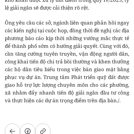
lệ giải ngân sẽ được cải thiện rõ rệt.
Ông yêu cầu các sở, ngành liên quan phản hồi ngay
các kiến nghị tại cuộc họp, đồng thời đề nghị các địa
phương báo cáo kịp thời những vướng mắc thực tế
để thành phố sớm có hướng giải quyết. Cùng với đó,
cần tăng cường tuyên truyền, vận động người dân,
công khai tiến độ chi trả bồi thường và khen thưởng
các hộ dân tiêu biểu trong việc bàn giao mặt bằng
phục vụ dự án. Trung tâm Phát triển quỹ đất được
giao hỗ trợ lực lượng chuyên môn cho các phường,
xã nhằm đẩy nhanh tiến độ giải ngân đầu tư công
và thực hiện các dự án trọng điểm trên địa bàn./.