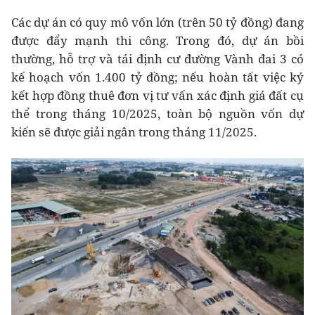
Các dự án có quy mô vốn lớn (trên 50 tỷ đồng) đang
được đẩy mạnh thi công. Trong đó, dự án bồi
thường, hỗ trợ và tái định cư đường Vành đai 3 có
kế hoạch vốn 1.400 tỷ đồng; nếu hoàn tất việc ký
kết hợp đồng thuê đơn vị tư vấn xác định giá đất cụ
thể trong tháng 10/2025, toàn bộ nguồn vốn dự
kiến sẽ được giải ngân trong tháng 11/2025.