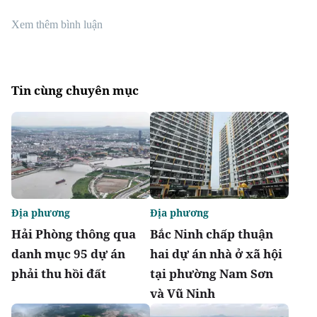
Xem thêm bình luận
Tin cùng chuyên mục
Địa phương
Địa phương
Hải Phòng thông qua
Bắc Ninh chấp thuận
danh mục 95 dự án
hai dự án nhà ở xã hội
phải thu hồi đất
tại phường Nam Sơn
và Vũ Ninh