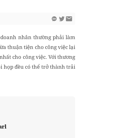
c doanh nhân thường phải làm
ừa thuận tiện cho công việc lại
nhất cho công việc. Với thương
 họp đều có thể trở thành trải
arl