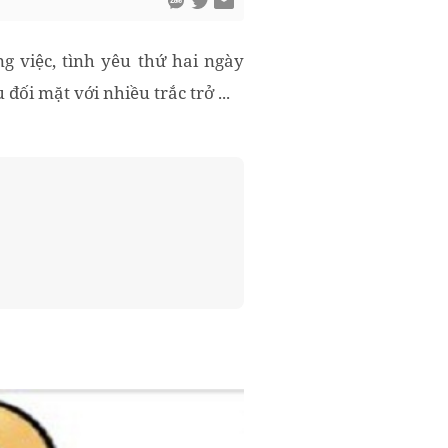
g việc, tình yêu thứ hai ngày
đối mặt với nhiều trắc trở ...