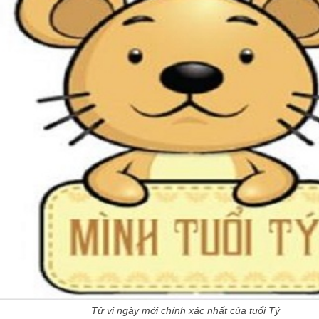
Tử vi ngày mới chính xác nhất của tuổi Tý