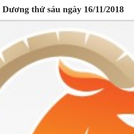
h Dương thứ sáu ngày 16/11/2018