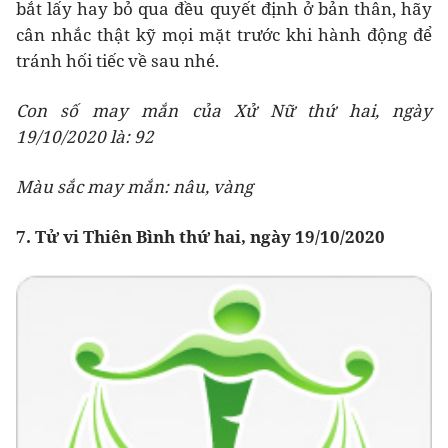
bắt lấy hay bỏ qua đều quyết định ở bản thân, hãy
cân nhắc thật kỹ mọi mặt trước khi hành động để
tránh hối tiếc về sau nhé.
Con số may mắn của Xử Nữ thứ hai, ngày
19/10/2020 là: 92
Màu sắc may mắn: nâu, vàng
7. Tử vi Thiên Bình thứ hai, ngày 19/10/2020