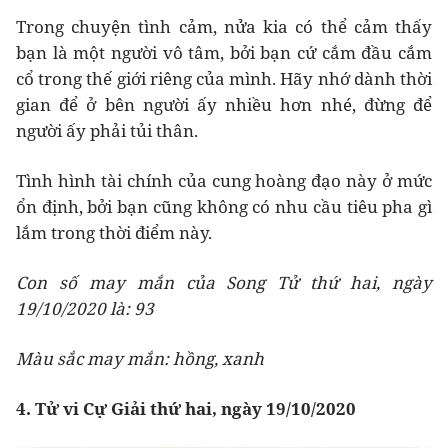
Trong chuyện tình cảm, nửa kia có thể cảm thấy
bạn là một người vô tâm, bởi bạn cứ cắm đầu cắm
cổ trong thế giới riêng của mình. Hãy nhớ dành thời
gian để ở bên người ấy nhiều hơn nhé, đừng để
người ấy phải tủi thân.
Tình hình tài chính của cung hoàng đạo này ở mức
ổn định, bởi bạn cũng không có nhu cầu tiêu pha gì
lắm trong thời điểm này.
Con số may mắn của Song Tử thứ hai, ngày
19/10/2020 là: 93
Màu sắc may mắn: hồng, xanh
4. Tử vi Cự Giải thứ hai, ngày 19/10/2020