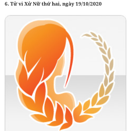
6. Tử vi Xử Nữ thứ hai, ngày 19/10/2020