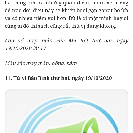
hai cùng đưa ra những quan điểm, nhận xét riêng
để trao đổi, điều này sẽ khiến buổi gặp gỡ rất bổ ích
và có nhiều niềm vui hơn. Dù là đi một mình hay đi
cùng ai đó thì sách cũng rất thú vị đúng không.
Con số may mắn của Ma Kết thứ hai, ngày
19/10/2020 là: 17
Màu sắc may mắn: hồng, xám
11. Tử vi Bảo Bình thứ hai, ngày 19/10/2020