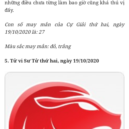
những điều chưa từng làm bao giờ cũng khá thú vị
đấy.
Con số may mắn của Cự Giải thứ hai, ngày
19/10/2020 là: 27
Màu sắc may mắn: đỏ, trắng
5. Tử vi Sư Tử thứ hai, ngày 19/10/2020