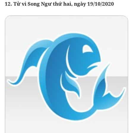
12. Tử vi Song Ngư thứ hai, ngày 19/10/2020