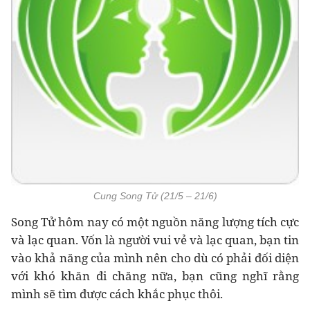
Cung Song Tử (21/5 – 21/6)
Song Tử hôm nay có một nguồn năng lượng tích cực
và lạc quan. Vốn là người vui vẻ và lạc quan, bạn tin
vào khả năng của mình nên cho dù có phải đối diện
với khó khăn đi chăng nữa, bạn cũng nghĩ rằng
mình sẽ tìm được cách khắc phục thôi.