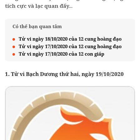
tích cực và lạc quan đấy...
Có thể bạn quan tâm
Tử vi ngày 18/10/2020 của 12 cung hoàng đạo
Tử vi ngày 17/10/2020 của 12 cung hoàng đạo
Tử vi ngày 17/10/2020 của 12 con giáp
1. Tử vi Bạch Dương thứ hai, ngày 19/10/2020