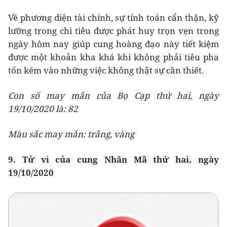
Về phương diện tài chính, sự tính toán cẩn thận, kỹ
lưỡng trong chi tiêu được phát huy trọn vẹn trong
ngày hôm nay giúp cung hoàng đạo này tiết kiệm
được một khoản kha khá khi không phải tiêu pha
tốn kém vào những việc không thật sự cần thiết.
Con số may mắn của Bọ Cạp thứ hai, ngày
19/10/2020 là: 82
Màu sắc may mắn: trắng, vàng
9. Tử vi của cung Nhân Mã thứ hai, ngày
19/10/2020