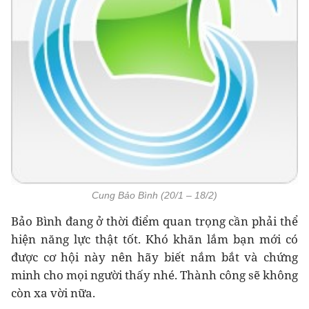
Cung Bảo Bình (20/1 – 18/2)
Bảo Bình đang ở thời điểm quan trọng cần phải thể
hiện năng lực thật tốt. Khó khăn lắm bạn mới có
được cơ hội này nên hãy biết nắm bắt và chứng
minh cho mọi người thấy nhé. Thành công sẽ không
còn xa vời nữa.