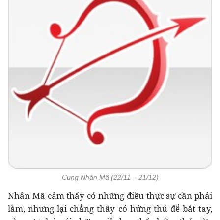
Cung Nhân Mã (22/11 – 21/12)
Nhân Mã cảm thấy có những điều thực sự cần phải
làm, nhưng lại chẳng thấy có hứng thú để bắt tay,