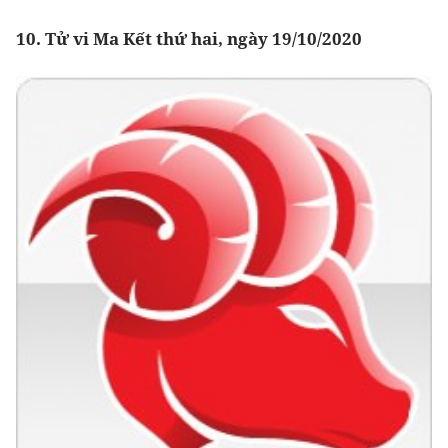
10. Tử vi Ma Kết thứ hai, ngày 19/10/2020