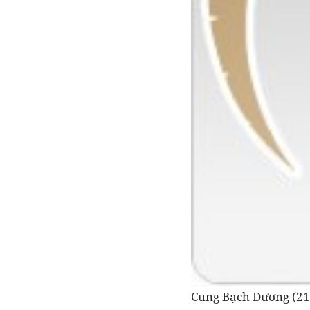
Cung Bạch Dương (21/