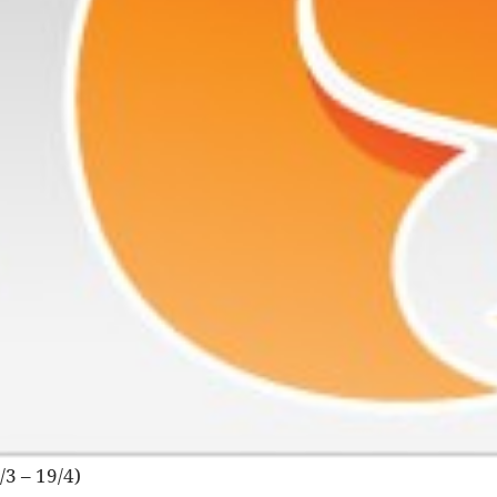
3 – 19/4)