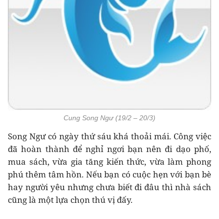
Cung Song Ngư (19/2 – 20/3)
Song Ngư có ngày thứ sáu khá thoải mái. Công việc
đã hoàn thành để nghỉ ngơi bạn nên đi dạo phố,
mua sách, vừa gia tăng kiến thức, vừa làm phong
phú thêm tâm hồn. Nếu bạn có cuộc hẹn với bạn bè
hay người yêu nhưng chưa biết đi đâu thì nhà sách
cũng là một lựa chọn thú vị đấy.