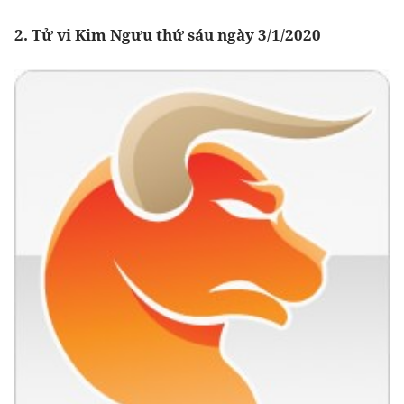
2. Tử vi Kim Ngưu thứ sáu ngày 3/1/2020