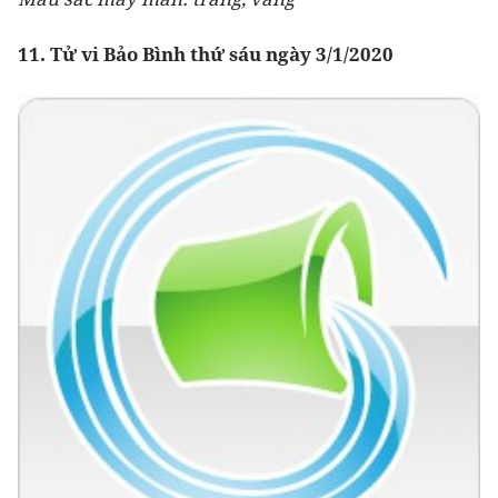
11. Tử vi Bảo Bình thứ sáu ngày 3/1/2020