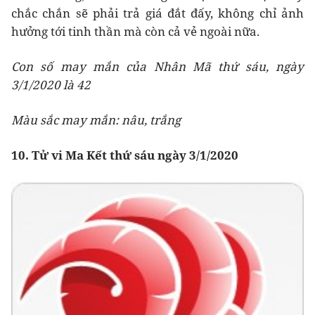
chắc chắn sẽ phải trả giá đắt đấy, không chỉ ảnh
hưởng tới tinh thần mà còn cả vẻ ngoài nữa.
Con số may mắn của Nhân Mã thứ sáu, ngày
3/1/2020 là 42
Màu sắc may mắn: nâu, trắng
10. Tử vi Ma Kết thứ sáu ngày 3/1/2020