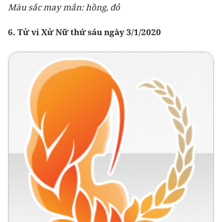
Màu sắc may mắn: hồng, đỏ
6. Tử vi Xử Nữ thứ sáu ngày 3/1/2020