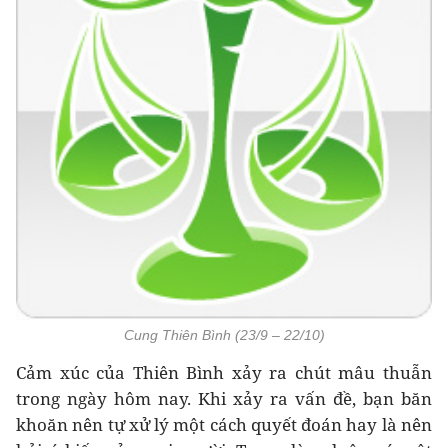
Cung Thiên Bình (23/9 – 22/10)
Cảm xúc của Thiên Bình xảy ra chút mâu thuẫn
trong ngày hôm nay. Khi xảy ra vấn đề, bạn băn
khoăn nên tự xử lý một cách quyết đoán hay là nên