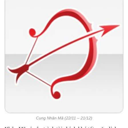
Cung Nhân Mã (22/11 – 21/12)