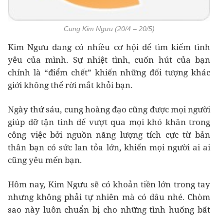
Cung Kim Ngưu (20/4 – 20/5)
Kim Ngưu đang có nhiều cơ hội để tìm kiếm tình
yêu của mình. Sự nhiệt tình, cuốn hút của bạn
chính là “điểm chết” khiến những đối tượng khác
giới không thể rời mắt khỏi bạn.
Ngày thứ sáu, cung hoàng đạo cũng được mọi người
giúp đỡ tận tình để vượt qua mọi khó khăn trong
công việc bởi nguồn năng lượng tích cực từ bản
thân bạn có sức lan tỏa lớn, khiến mọi người ai ai
cũng yêu mến bạn.
Hôm nay, Kim Ngưu sẽ có khoản tiền lớn trong tay
nhưng không phải tự nhiên mà có đâu nhé. Chòm
sao này luôn chuẩn bị cho những tình huống bất