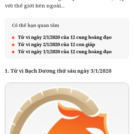
với thế giới bên ngoài...
Có thể bạn quan tâm
Tử vi ngày 2/1/2020 của 12 cung hoàng đạo
Tử vi ngày 2/1/2020 của 12 con giáp
Tử vi ngày 1/1/2020 của 12 cung hoàng đạo
1. Tử vi Bạch Dương thứ sáu ngày 3/1/2020