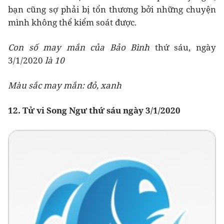
bạn cũng sợ phải bị tổn thương bởi những chuyện
mình không thể kiểm soát được.
Con số may mắn của Bảo Bình
thứ sáu, ngày
3/1/2020
là 10
Màu sắc may mắn: đỏ, xanh
12. Tử vi Song Ngư thứ sáu ngày 3/1/2020