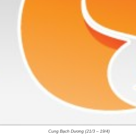
Cung Bạch Dương (21/3 – 19/4)