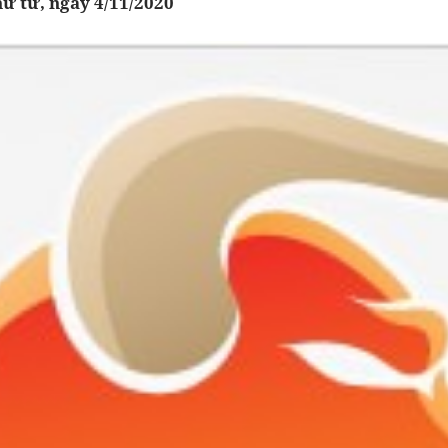
hứ tư, ngày 4/11/2020