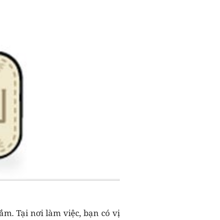
m. Tại nơi làm việc, bạn có vị