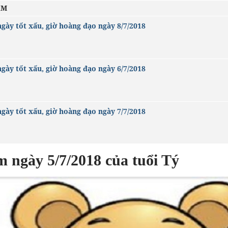
ÂM
gày tốt xấu, giờ hoàng đạo ngày 8/7/2018
gày tốt xấu, giờ hoàng đạo ngày 6/7/2018
gày tốt xấu, giờ hoàng đạo ngày 7/7/2018
m ngày 5/7/2018 của tuổi Tý