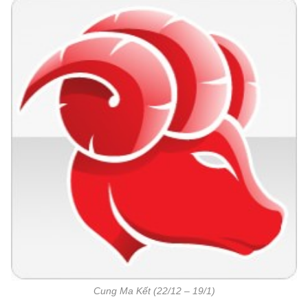
Cung Ma Kết (22/12 – 19/1)