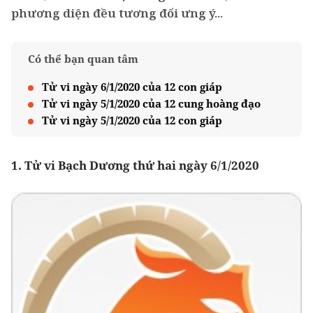
phương diện đều tương đối ưng ý...
Có thể bạn quan tâm
Tử vi ngày 6/1/2020 của 12 con giáp
Tử vi ngày 5/1/2020 của 12 cung hoàng đạo
Tử vi ngày 5/1/2020 của 12 con giáp
1. Tử vi Bạch Dương thứ hai ngày 6/1/2020