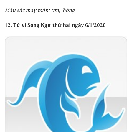
Màu sắc may mắn: tím, hồng
12. Tử vi Song Ngư thứ hai ngày 6/1/2020