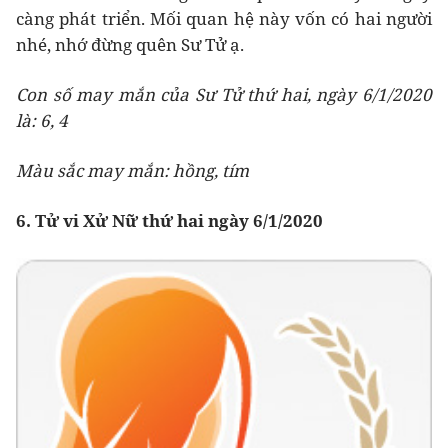
càng phát triển. Mối quan hệ này vốn có hai người
nhé, nhớ đừng quên Sư Tử ạ.
Con số may mắn của Sư Tử thứ hai, ngày 6/1/2020
là: 6, 4
Màu sắc may mắn: hồng, tím
6. Tử vi Xử Nữ thứ hai ngày 6/1/2020