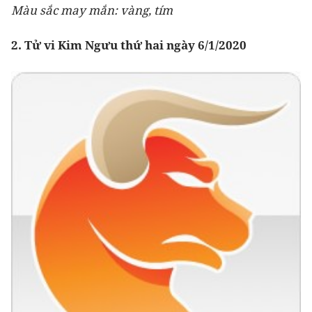
Màu sắc may mắn: vàng, tím
2. Tử vi Kim Ngưu thứ hai ngày 6/1/2020