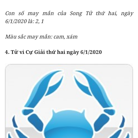
Con số may mắn của Song Tử thứ hai, ngày
6/1/2020 là: 2, 1
Màu sắc may mắn: cam, xám
4. Tử vi Cự Giải thứ hai ngày 6/1/2020