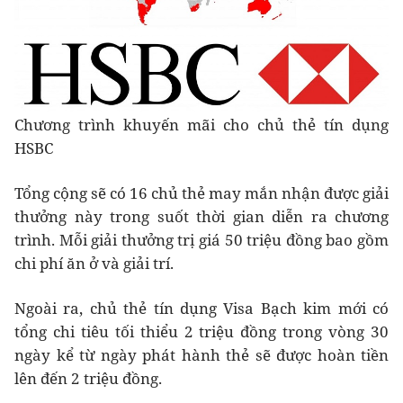
Chương trình khuyến mãi cho chủ thẻ tín dụng
HSBC
Tổng cộng sẽ có 16 chủ thẻ may mắn nhận được giải
thưởng này trong suốt thời gian diễn ra chương
trình. Mỗi giải thưởng trị giá 50 triệu đồng bao gồm
chi phí ăn ở và giải trí.
Ngoài ra, chủ thẻ tín dụng Visa Bạch kim mới có
tổng chi tiêu tối thiểu 2 triệu đồng trong vòng 30
ngày kể từ ngày phát hành thẻ sẽ được hoàn tiền
lên đến 2 triệu đồng.