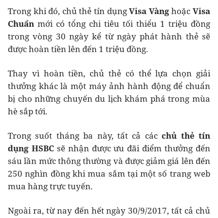
Trong khi đó, chủ thẻ tín dụng
Visa Vàng
hoặc
Visa
Chuẩn
mới có tổng chi tiêu tối thiểu 1 triệu đồng
trong vòng 30 ngày kể từ ngày phát hành thẻ sẽ
được hoàn tiền lên đến 1 triệu đồng.
Thay vì hoàn tiền, chủ thẻ có thể lựa chọn giải
thưởng khác là một máy ảnh hành động để chuẩn
bị cho những chuyến du lịch khám phá trong mùa
hè sắp tới.
Trong suốt tháng ba này, tất cả các
chủ thẻ tín
dụng HSBC
sẽ nhận được ưu đãi điểm thưởng đến
sáu lần mức thông thường và được giảm giá lên đến
250 nghìn đồng khi mua sắm tại một số trang web
mua hàng trực tuyến.
Ngoài ra, từ nay đến hết ngày 30/9/2017, tất cả chủ