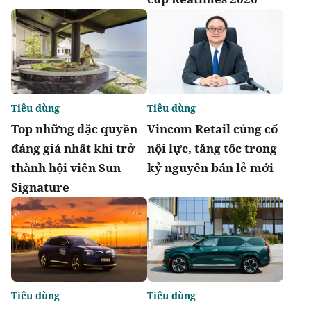
Tiêu dùng
Tiêu dùng
Top những đặc quyền
Vincom Retail củng cố
đáng giá nhất khi trở
nội lực, tăng tốc trong
thành hội viên Sun
kỷ nguyên bán lẻ mới
Signature
Tiêu dùng
Tiêu dùng