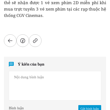
thẻ sẽ nhận được 1 vé xem phim 2D miễn phí khi
mua trực tuyến 3 vé xem phim tại các rạp thuộc hệ
thống CGV Cinemas.
Ý kiến của bạn
Bình luận
Gửi bình luận